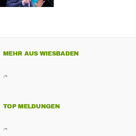
MEHR AUS WIESBADEN
TOP MELDUNGEN