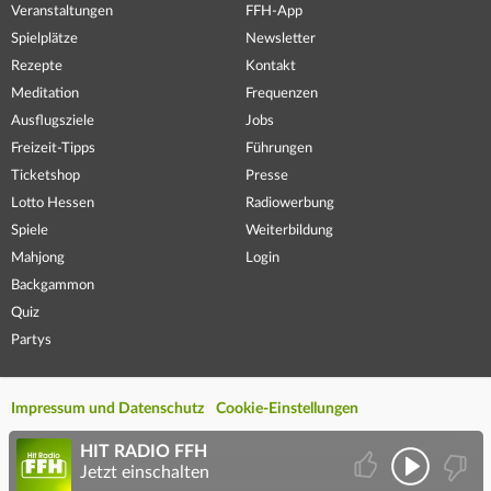
Veranstaltungen
FFH-App
Spielplätze
Newsletter
Rezepte
Kontakt
Meditation
Frequenzen
Ausflugsziele
Jobs
Freizeit-Tipps
Führungen
Ticketshop
Presse
Lotto Hessen
Radiowerbung
Spiele
Weiterbildung
Mahjong
Login
Backgammon
Quiz
Partys
Impressum und Datenschutz
Cookie-Einstellungen
HIT RADIO FFH
Jetzt einschalten