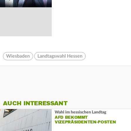
Wiesbaden
Landtagswahl Hessen
AUCH INTERESSANT
Wahl im hessischen Landtag
AFD BEKOMMT
VIZEPRÄSIDENTEN-POSTEN
NICHT