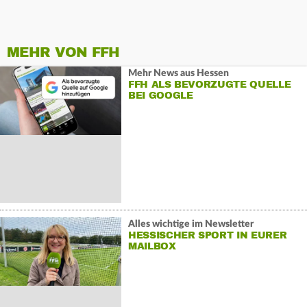
MEHR VON FFH
Mehr News aus Hessen
FFH ALS BEVORZUGTE QUELLE
BEI GOOGLE
Alles wichtige im Newsletter
HESSISCHER SPORT IN EURER
MAILBOX