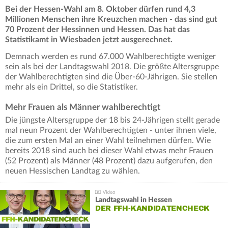
Bei der Hessen-Wahl am 8. Oktober dürfen rund 4,3
Millionen Menschen ihre Kreuzchen machen - das sind gut
70 Prozent der Hessinnen und Hessen. Das hat das
Statistikamt in Wiesbaden jetzt ausgerechnet.
Demnach werden es rund 67.000 Wahlberechtigte weniger
sein als bei der Landtagswahl 2018. Die größte Altersgruppe
der Wahlberechtigten sind die Über-60-Jährigen. Sie stellen
mehr als ein Drittel, so die Statistiker.
Mehr Frauen als Männer wahlberechtigt
Die jüngste Altersgruppe der 18 bis 24-Jährigen stellt gerade
mal neun Prozent der Wahlberechtigten - unter ihnen viele,
die zum ersten Mal an einer Wahl teilnehmen dürfen. Wie
bereits 2018 sind auch bei dieser Wahl etwas mehr Frauen
(52 Prozent) als Männer (48 Prozent) dazu aufgerufen, den
neuen Hessischen Landtag zu wählen.
Landtagswahl in Hessen
DER FFH-KANDIDATENCHECK