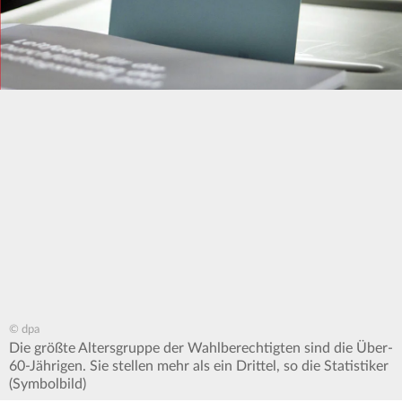
© dpa
Die größte Altersgruppe der Wahlberechtigten sind die Über-
60-Jährigen. Sie stellen mehr als ein Drittel, so die Statistiker
(Symbolbild)