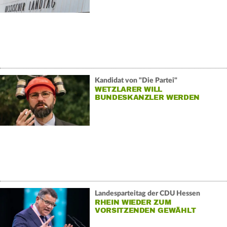
Kandidat von "Die Partei"
WETZLARER WILL
BUNDESKANZLER WERDEN
Landesparteitag der CDU Hessen
RHEIN WIEDER ZUM
VORSITZENDEN GEWÄHLT