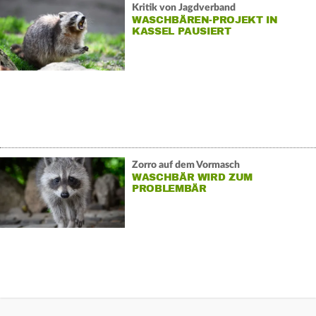
Kritik von Jagdverband
WASCHBÄREN-PROJEKT IN
KASSEL PAUSIERT
Zorro auf dem Vormasch
WASCHBÄR WIRD ZUM
PROBLEMBÄR