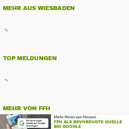
MEHR AUS WIESBADEN
TOP MELDUNGEN
MEHR VON FFH
Mehr News aus Hessen
FFH ALS BEVORZUGTE QUELLE
BEI GOOGLE