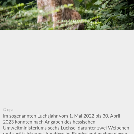
© dpa
Im sogenannten Luchsjahr vom 1. Mai 2022 bis 30. April
2023 konnten nach Angaben des hessischen
Umweltministeriums sechs Luchse, darunter zwei Weibchen