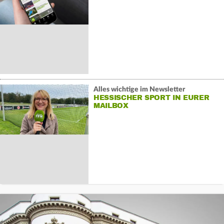
Alles wichtige im Newsletter
HESSISCHER SPORT IN EURER
MAILBOX