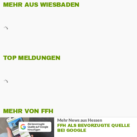
MEHR AUS WIESBADEN
TOP MELDUNGEN
MEHR VON FFH
Mehr News aus Hessen
FFH ALS BEVORZUGTE QUELLE
BEI GOOGLE