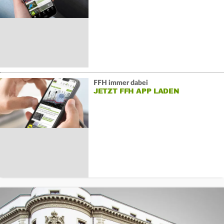
FFH immer dabei
JETZT FFH APP LADEN