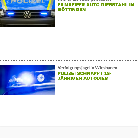
FILMREIFER AUTO-DIEBSTAHL IN
GÖTTINGEN
Verfolgungsjagd in Wiesbaden
POLIZEI SCHNAPPT 18-
JÄHRIGEN AUTODIEB