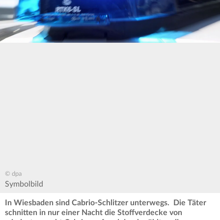
© dpa
Symbolbild
In Wiesbaden sind Cabrio-Schlitzer unterwegs. Die Täter
schnitten in nur einer Nacht die Stoffverdecke von