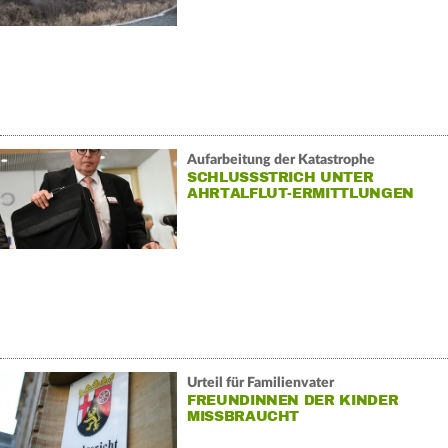
Aufarbeitung der Katastrophe
SCHLUSSSTRICH UNTER
AHRTALFLUT-ERMITTLUNGEN
GEGEN EX-LANDRAT
Urteil für Familienvater
FREUNDINNEN DER KINDER
MISSBRAUCHT