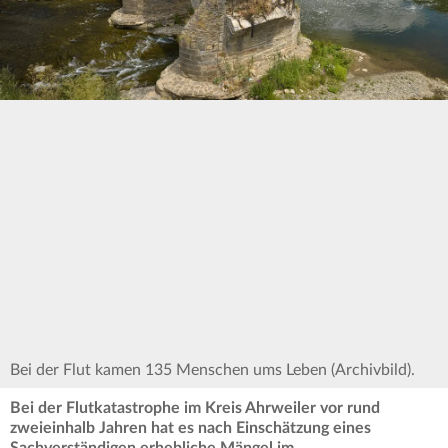
Bei der Flut kamen 135 Menschen ums Leben (Archivbild).
Bei der Flutkatastrophe im Kreis Ahrweiler vor rund
zweieinhalb Jahren hat es nach Einschätzung eines