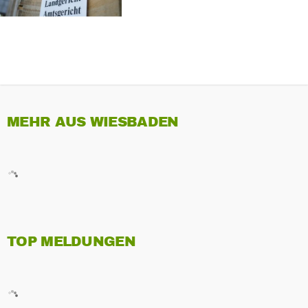
MEHR AUS WIESBADEN
TOP MELDUNGEN