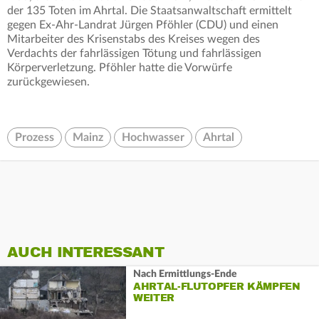
der 135 Toten im Ahrtal. Die Staatsanwaltschaft ermittelt
gegen Ex-Ahr-Landrat Jürgen Pföhler (CDU) und einen
Mitarbeiter des Krisenstabs des Kreises wegen des
Verdachts der fahrlässigen Tötung und fahrlässigen
Körperverletzung. Pföhler hatte die Vorwürfe
zurückgewiesen.
Prozess
Mainz
Hochwasser
Ahrtal
AUCH INTERESSANT
Nach Ermittlungs-Ende
AHRTAL-FLUTOPFER KÄMPFEN
WEITER