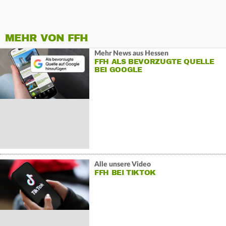
MEHR VON FFH
Mehr News aus Hessen
FFH ALS BEVORZUGTE QUELLE
BEI GOOGLE
Alle unsere Video
FFH BEI TIKTOK