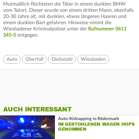
Mutmaßlich flüchteten die Täter in einem dunklen BMW
vom Tatort. Dieser wurde von einem dritten Mann, ebenfalls
20-30 Jahre alt, mit dunklen, etwas längeren Haaren und
einem dunklen Bart gefahren. Hinweise nimmt die
Wiesbadener Kriminalpolizei unter der
Rufnummer 0611
345-0
entgegen.
Auto
Überfall
Diebstahl
Wiesbaden
AUCH INTERESSANT
Auto-Kidnapping in Rödermark
IM GESTOHLENEN WAGEN HOPS
GENOMMEN