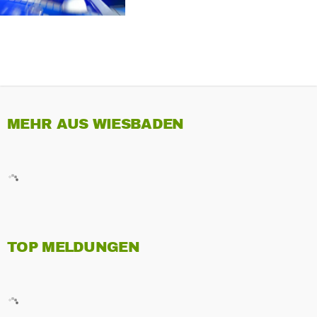
MEHR AUS WIESBADEN
TOP MELDUNGEN