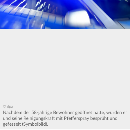
© dpa
Nachdem der 58-jährige Bewohner geöffnet hatte, wurden er
und seine Reinigungskraft mit Pfefferspray besprüht und
gefesselt (Symbolbild).