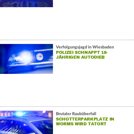
Verfolgungsjagd in Wiesbaden
POLIZEI SCHNAPPT 18-
JÄHRIGEN AUTODIEB
Brutaler Raubüberfall
SCHOTTERPARKPLATZ IN
WORMS WIRD TATORT