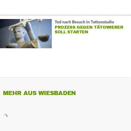
Tod nach Besuch in Tattoostudio
PROZESS GEGEN TÄTOWIERER
SOLL STARTEN
MEHR AUS WIESBADEN