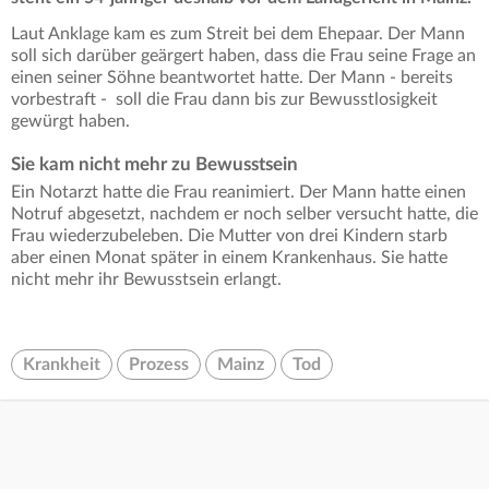
Laut Anklage kam es zum Streit bei dem Ehepaar. Der Mann
soll sich darüber geärgert haben, dass die Frau seine Frage an
einen seiner Söhne beantwortet hatte. Der Mann - bereits
vorbestraft - soll die Frau dann bis zur Bewusstlosigkeit
gewürgt haben.
Sie kam nicht mehr zu Bewusstsein
Ein Notarzt hatte die Frau reanimiert. Der Mann hatte einen
Notruf abgesetzt, nachdem er noch selber versucht hatte, die
Frau wiederzubeleben. Die Mutter von drei Kindern starb
aber einen Monat später in einem Krankenhaus. Sie hatte
nicht mehr ihr Bewusstsein erlangt.
Krankheit
Prozess
Mainz
Tod