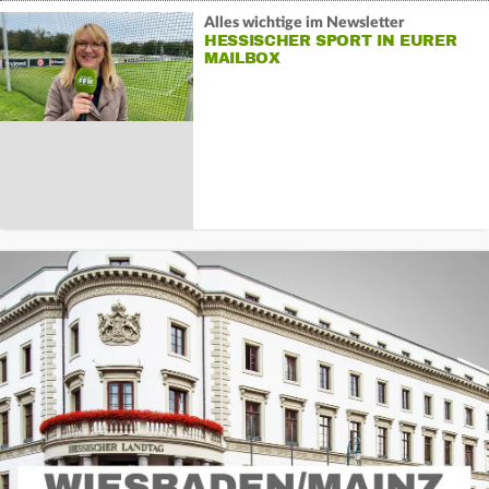
Alles wichtige im Newsletter
HESSISCHER SPORT IN EURER
MAILBOX