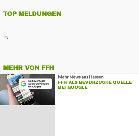
TOP MELDUNGEN
MEHR VON FFH
Mehr News aus Hessen
FFH ALS BEVORZUGTE QUELLE
BEI GOOGLE