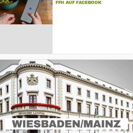
FFH AUF FACEBOOK