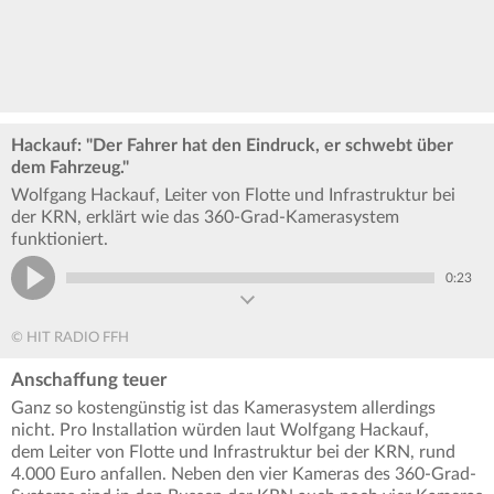
Hackauf: "Der Fahrer hat den Eindruck, er schwebt über
dem Fahrzeug."
Wolfgang Hackauf, Leiter von Flotte und Infrastruktur bei
der KRN, erklärt wie das 360-Grad-Kamerasystem
funktioniert.
0:23
© HIT RADIO FFH
Anschaffung teuer
Ganz so kostengünstig ist das Kamerasystem allerdings
nicht. Pro Installation würden laut Wolfgang Hackauf,
dem Leiter von Flotte und Infrastruktur bei der KRN, rund
4.000 Euro anfallen. Neben den vier Kameras des 360-Grad-