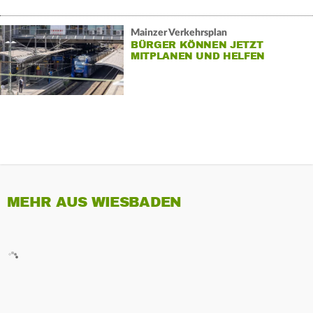
Mainzer Verkehrsplan
BÜRGER KÖNNEN JETZT
MITPLANEN UND HELFEN
MEHR AUS WIESBADEN