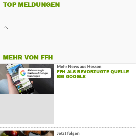
TOP MELDUNGEN
MEHR VON FFH
Mehr News aus Hessen
FFH ALS BEVORZUGTE QUELLE
BEI GOOGLE
Jetzt folgen