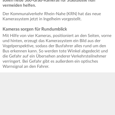
sollen neue 360-Grad-Kameras für Stadtbusse nun
vermeiden helfen.
Der Kommunalverkehr Rhein-Nahe (KRN) hat das neue
Kamerasystem jetzt in Ingelheim vorgestellt.
Kameras sorgen für Rundumblick
Mit Hilfe von vier Kameras, positioniert an den Seiten, vorne
und hinten, erzeugt das Kamerasystem ein Bild aus der
Vogelperspektive, sodass der Busfahrer alles rund um den
Bus erkennen kann. So werden tote Winkel abgedeckt und
die Gefahr auf ein Übersehen anderer Verkehrsteilnehmer
verringert. Bei Gefahr gibt es außerdem ein optisches
Warnsignal an den Fahrer.