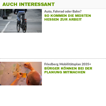
AUCH INTERESSANT
Auto, Fahrrad oder Bahn?
SO KOMMEN DIE MEISTEN
HESSEN ZUR ARBEIT
Friedberg Mobilitätsplan 2035+
BÜRGER KÖNNEN BEI DER
PLANUNG MITMACHEN