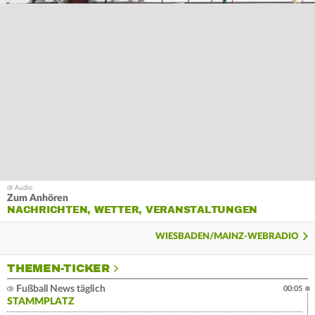
Zum Anhören
NACHRICHTEN, WETTER, VERANSTALTUNGEN
WIESBADEN/MAINZ-WEBRADIO
THEMEN-TICKER
Fußball News täglich
00:05
STAMMPLATZ