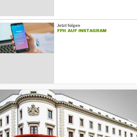
Jetzt folgen
FFH AUF INSTAGRAM