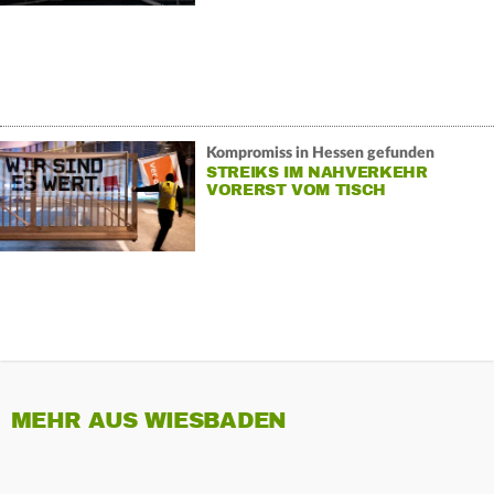
Kompromiss in Hessen gefunden
STREIKS IM NAHVERKEHR
VORERST VOM TISCH
MEHR AUS WIESBADEN