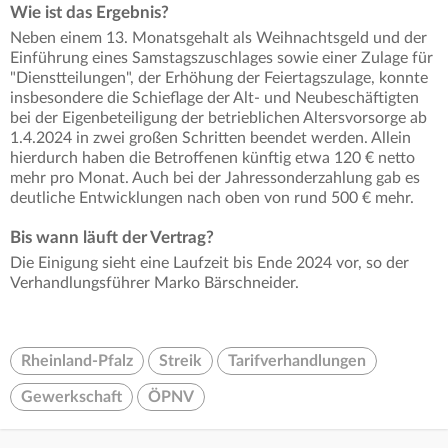
Wie ist das Ergebnis?
Neben einem 13. Monatsgehalt als Weihnachtsgeld und der
Einführung eines Samstagszuschlages sowie einer Zulage für
"Dienstteilungen", der Erhöhung der Feiertagszulage, konnte
insbesondere die Schieflage der Alt- und Neubeschäftigten
bei der Eigenbeteiligung der betrieblichen Altersvorsorge ab
1.4.2024 in zwei großen Schritten beendet werden. Allein
hierdurch haben die Betroffenen künftig etwa 120 € netto
mehr pro Monat. Auch bei der Jahressonderzahlung gab es
deutliche Entwicklungen nach oben von rund 500 € mehr.
Bis wann läuft der Vertrag?
Die Einigung sieht eine Laufzeit bis Ende 2024 vor, so der
Verhandlungsführer Marko Bärschneider.
Rheinland-Pfalz
Streik
Tarifverhandlungen
Gewerkschaft
ÖPNV