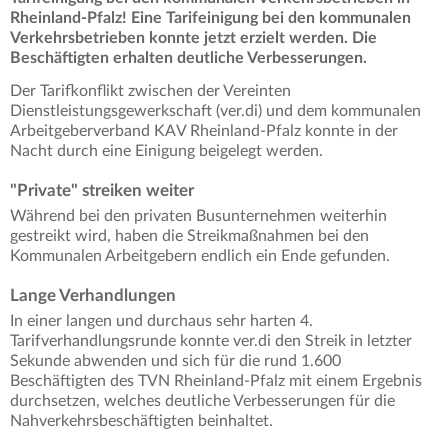
Rheinland-Pfalz! Eine Tarifeinigung bei den kommunalen
Verkehrsbetrieben konnte jetzt erzielt werden. Die
Beschäftigten erhalten deutliche Verbesserungen.
Der Tarifkonflikt zwischen der Vereinten
Dienstleistungsgewerkschaft (ver.di) und dem kommunalen
Arbeitgeberverband KAV Rheinland-Pfalz konnte in der
Nacht durch eine Einigung beigelegt werden.
"Private" streiken weiter
Während bei den privaten Busunternehmen weiterhin
gestreikt wird, haben die Streikmaßnahmen bei den
Kommunalen Arbeitgebern endlich ein Ende gefunden.
Lange Verhandlungen
In einer langen und durchaus sehr harten 4.
Tarifverhandlungsrunde konnte ver.di den Streik in letzter
Sekunde abwenden und sich für die rund 1.600
Beschäftigten des TVN Rheinland-Pfalz mit einem Ergebnis
durchsetzen, welches deutliche Verbesserungen für die
Nahverkehrsbeschäftigten beinhaltet.