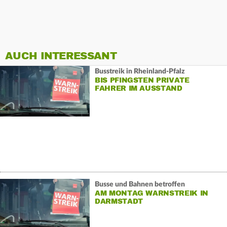
AUCH INTERESSANT
Busstreik in Rheinland-Pfalz
BIS PFINGSTEN PRIVATE
FAHRER IM AUSSTAND
Busse und Bahnen betroffen
AM MONTAG WARNSTREIK IN
DARMSTADT