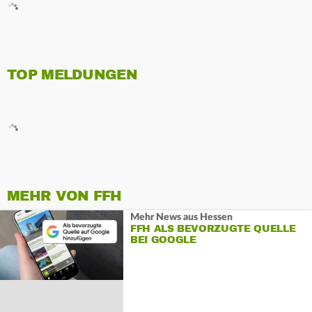
TOP MELDUNGEN
MEHR VON FFH
Mehr News aus Hessen
FFH ALS BEVORZUGTE QUELLE
BEI GOOGLE