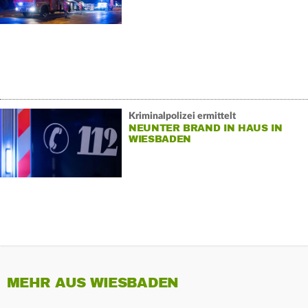
Kriminalpolizei ermittelt
NEUNTER BRAND IN HAUS IN
WIESBADEN
MEHR AUS WIESBADEN