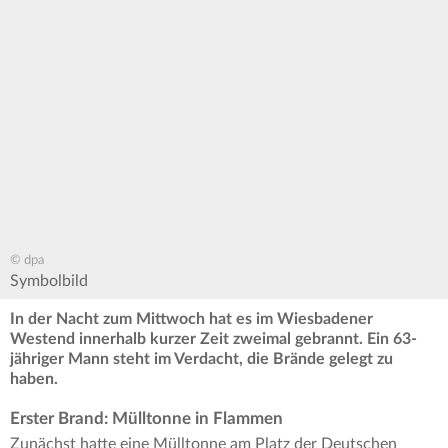
© dpa
Symbolbild
In der Nacht zum Mittwoch hat es im Wiesbadener
Westend innerhalb kurzer Zeit zweimal gebrannt. Ein 63-
jähriger Mann steht im Verdacht, die Brände gelegt zu
haben.
Erster Brand: Mülltonne in Flammen
Zunächst hatte eine Mülltonne am Platz der Deutschen