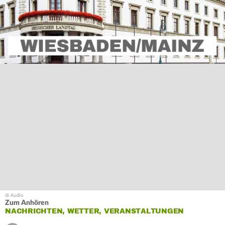
Zum Anhören
NACHRICHTEN, WETTER, VERANSTALTUNGEN