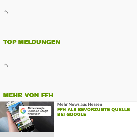
TOP MELDUNGEN
MEHR VON FFH
Mehr News aus Hessen
FFH ALS BEVORZUGTE QUELLE
BEI GOOGLE