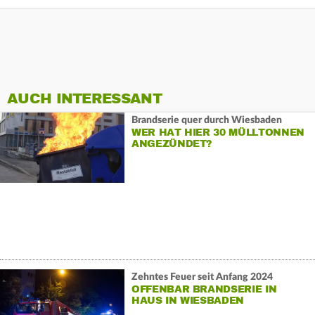
AUCH INTERESSANT
Brandserie quer durch Wiesbaden
WER HAT HIER 30 MÜLLTONNEN
ANGEZÜNDET?
Zehntes Feuer seit Anfang 2024
OFFENBAR BRANDSERIE IN
HAUS IN WIESBADEN