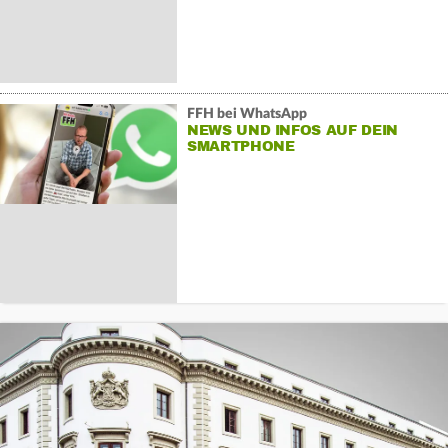
FFH bei WhatsApp
NEWS UND INFOS AUF DEIN
SMARTPHONE