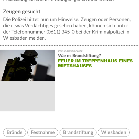
Zeugen gesucht
Die Polizei bittet nun um Hinweise. Zeugen oder Personen,
die etwas Verdächtiges gesehen haben, können sich unter
der Telefonnummer (0611) 345-0 bei der Kriminalpolizei in
Wiesbaden melden.
War es Brandstiftung?
FEUER IM TREPPENHAUS EINES
MIETSHAUSES
Brände
Festnahme
Brandstiftung
Wiesbaden