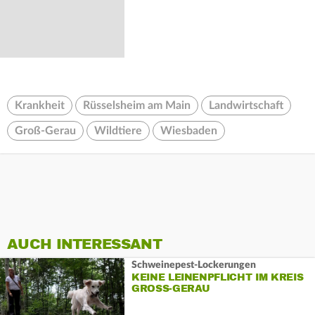
Krankheit
Rüsselsheim am Main
Landwirtschaft
Groß-Gerau
Wildtiere
Wiesbaden
AUCH INTERESSANT
Schweinepest-Lockerungen
KEINE LEINENPFLICHT IM KREIS
GROSS-GERAU