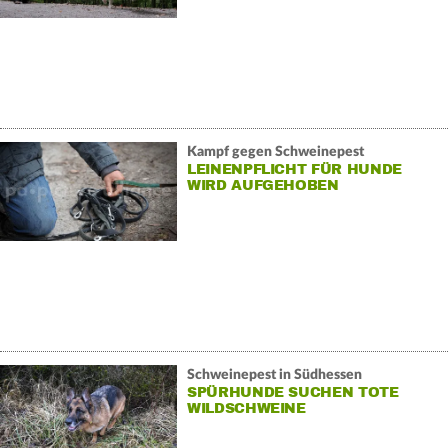
Kampf gegen Schweinepest
LEINENPFLICHT FÜR HUNDE
WIRD AUFGEHOBEN
Schweinepest in Südhessen
SPÜRHUNDE SUCHEN TOTE
WILDSCHWEINE