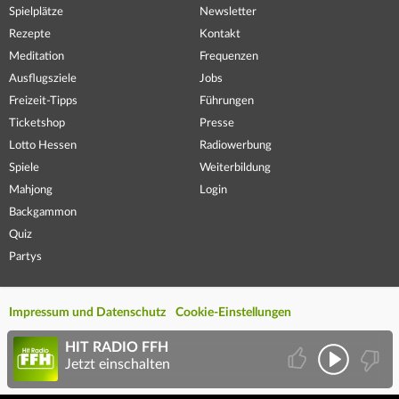
Spielplätze
Newsletter
Rezepte
Kontakt
Meditation
Frequenzen
Ausflugsziele
Jobs
Freizeit-Tipps
Führungen
Ticketshop
Presse
Lotto Hessen
Radiowerbung
Spiele
Weiterbildung
Mahjong
Login
Backgammon
Quiz
Partys
Impressum und Datenschutz
Cookie-Einstellungen
HIT RADIO FFH
Jetzt einschalten