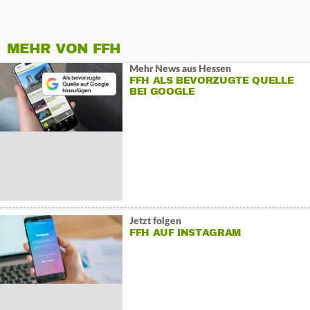
MEHR VON FFH
Mehr News aus Hessen
FFH ALS BEVORZUGTE QUELLE
BEI GOOGLE
Jetzt folgen
FFH AUF INSTAGRAM