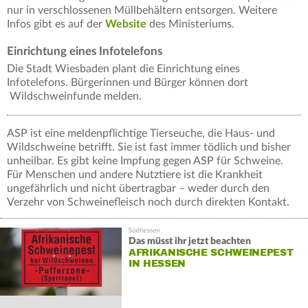
nur in verschlossenen Müllbehältern entsorgen. Weitere
Infos gibt es auf der
Website
des Ministeriums.
Einrichtung eines Infotelefons
Die Stadt Wiesbaden plant die Einrichtung eines
Infotelefons. Bürgerinnen und Bürger können dort
Wildschweinfunde melden.
ASP ist eine meldenpflichtige Tierseuche, die Haus- und
Wildschweine betrifft. Sie ist fast immer tödlich und bisher
unheilbar. Es gibt keine Impfung gegen ASP für Schweine.
Für Menschen und andere Nutztiere ist die Krankheit
ungefährlich und nicht übertragbar – weder durch den
Verzehr von Schweinefleisch noch durch direkten Kontakt.
Das müsst ihr jetzt beachten
AFRIKANISCHE SCHWEINEPEST
IN HESSEN