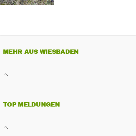
MEHR AUS WIESBADEN
TOP MELDUNGEN