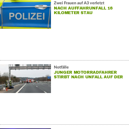
Zwei Frauen auf A3 verletzt
NACH AUFFAHRUNFALL 16
KILOMETER STAU
Notfälle
JUNGER MOTORRADFAHRER
STIRBT NACH UNFALL AUF DER
A3