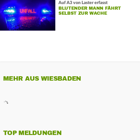
Auf A3 von Laster erfasst
BLUTENDER MANN FÄHRT
SELBST ZUR WACHE
MEHR AUS WIESBADEN
TOP MELDUNGEN