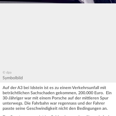
© dpa
Symbolbild
Auf der A3 bei Idstein ist es zu einem Verkehrsunfall mit
beträchtlichen Sachschaden gekommen, 200.000 Euro. Ein
30-Jähriger war mit einem Porsche auf der mittleren Spur
unterwegs. Die Fahrbahn war regennass und der Fahrer
passte seine Geschwindigkeit nicht den Bedingungen an.