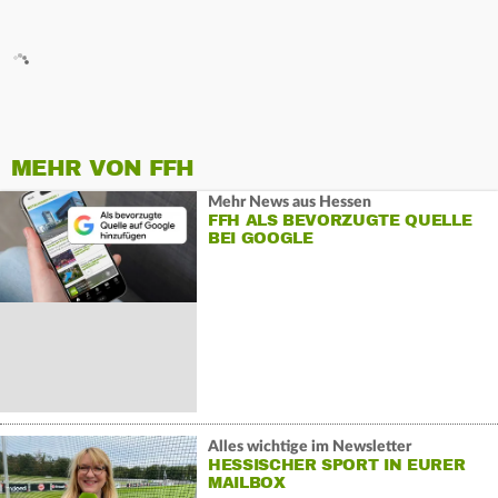
MEHR VON FFH
Mehr News aus Hessen
FFH ALS BEVORZUGTE QUELLE
BEI GOOGLE
Alles wichtige im Newsletter
HESSISCHER SPORT IN EURER
MAILBOX