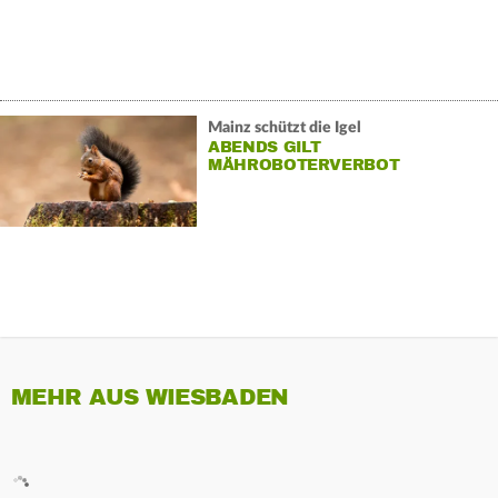
Mainz schützt die Igel
ABENDS GILT
MÄHROBOTERVERBOT
MEHR AUS WIESBADEN