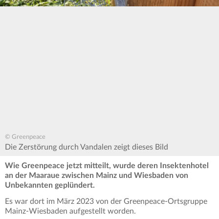
© Greenpeace
Die Zerstörung durch Vandalen zeigt dieses Bild
Wie Greenpeace jetzt mitteilt, wurde deren Insektenhotel
an der Maaraue zwischen Mainz und Wiesbaden von
Unbekannten geplündert.
Es war dort im März 2023 von der Greenpeace-Ortsgruppe
Mainz-Wiesbaden aufgestellt worden.