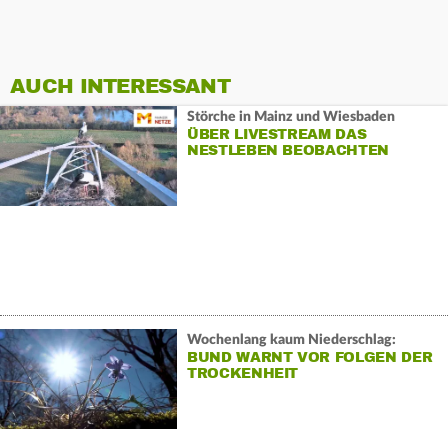
AUCH INTERESSANT
Störche in Mainz und Wiesbaden
ÜBER LIVESTREAM DAS
NESTLEBEN BEOBACHTEN
Wochenlang kaum Niederschlag:
BUND WARNT VOR FOLGEN DER
TROCKENHEIT