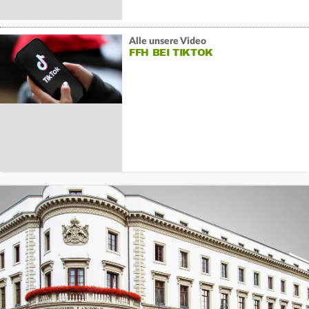
Alle unsere Video
FFH BEI TIKTOK