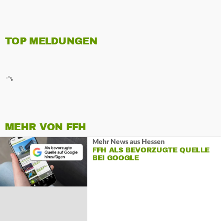
TOP MELDUNGEN
MEHR VON FFH
Mehr News aus Hessen
FFH ALS BEVORZUGTE QUELLE
BEI GOOGLE