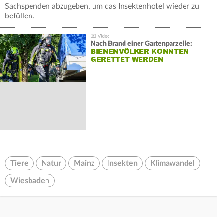
Sachspenden abzugeben, um das Insektenhotel wieder zu
befüllen.
Nach Brand einer Gartenparzelle:
BIENENVÖLKER KONNTEN
GERETTET WERDEN
Tiere
Natur
Mainz
Insekten
Klimawandel
Wiesbaden