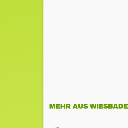
MEHR AUS WIESBAD