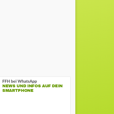
FFH bei WhatsApp
NEWS UND INFOS AUF DEIN
SMARTPHONE