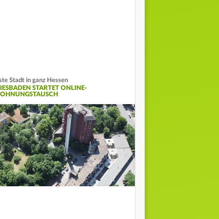
ste Stadt in ganz Hessen
IESBADEN STARTET ONLINE-
OHNUNGSTAUSCH