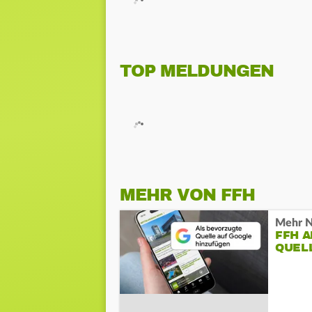
TOP MELDUNGEN
MEHR VON FFH
Mehr N
FFH 
QUEL