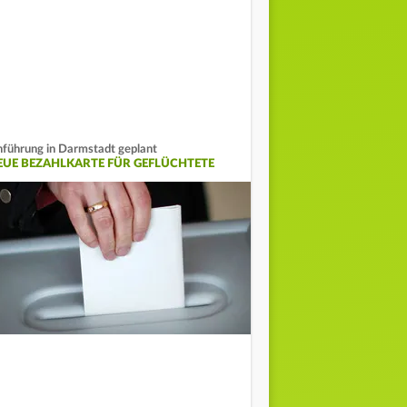
nführung in Darmstadt geplant
EUE BEZAHLKARTE FÜR GEFLÜCHTETE