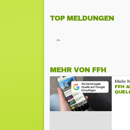
TOP MELDUNGEN
MEHR VON FFH
Mehr N
FFH 
QUEL