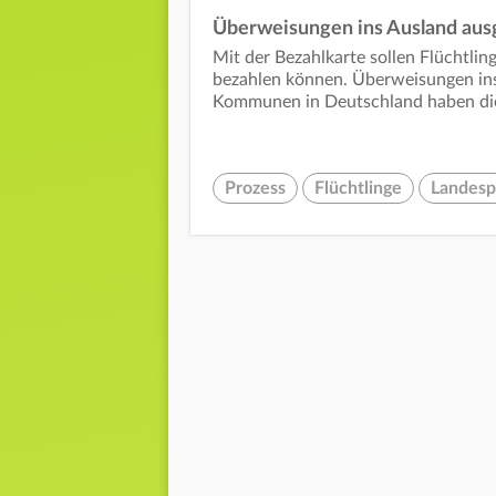
Überweisungen ins Ausland aus
Mit der Bezahlkarte sollen Flüchtli
bezahlen können. Überweisungen ins
Kommunen in Deutschland haben die 
Prozess
Flüchtlinge
Landespo