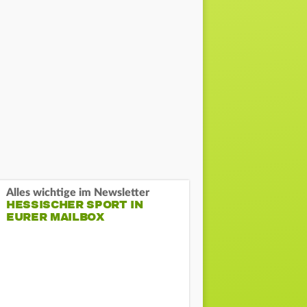
Alles wichtige im Newsletter
HESSISCHER SPORT IN
EURER MAILBOX