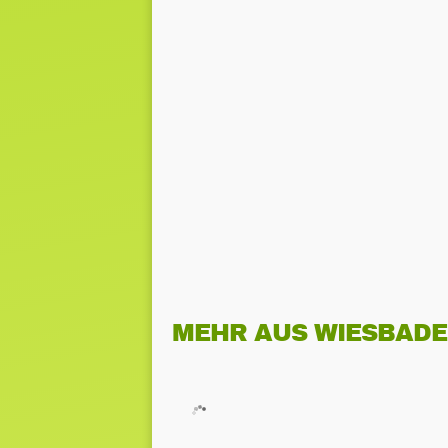
MEHR AUS WIESBAD