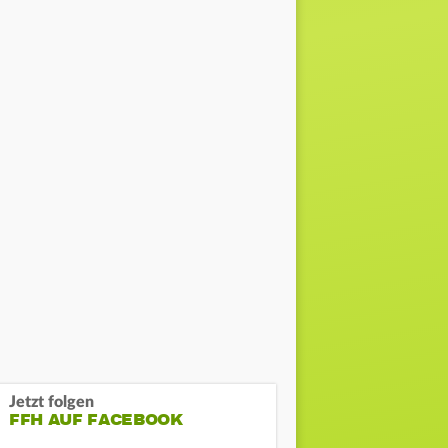
Jetzt folgen
FFH AUF FACEBOOK