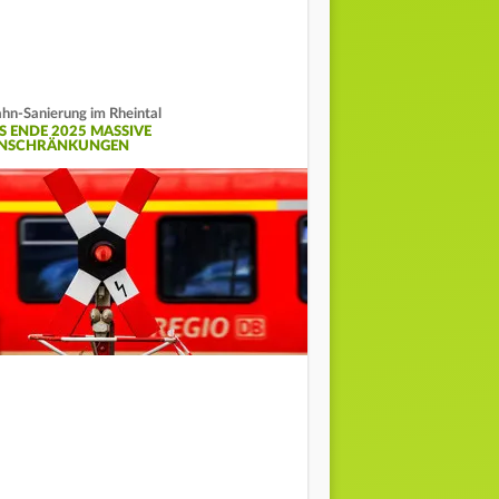
hn-Sanierung im Rheintal
IS ENDE 2025 MASSIVE
INSCHRÄNKUNGEN