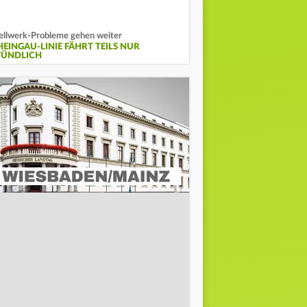
ellwerk-Probleme gehen weiter
HEINGAU-LINIE FÄHRT TEILS NUR
TÜNDLICH