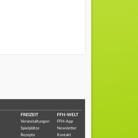
FREIZEIT
FFH-WELT
Veranstaltungen
FFH-App
Spielplätze
Newsletter
Rezepte
Kontakt