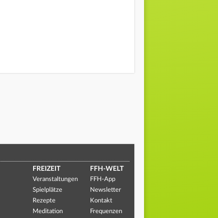
FREIZEIT
FFH-WELT
Veranstaltungen
FFH-App
Spielplätze
Newsletter
Rezepte
Kontakt
Meditation
Frequenzen