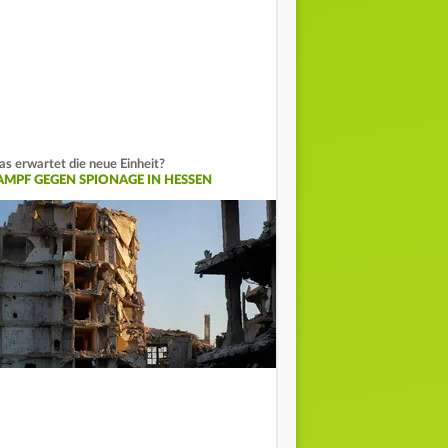
s erwartet die neue Einheit?
AMPF GEGEN SPIONAGE IN HESSEN