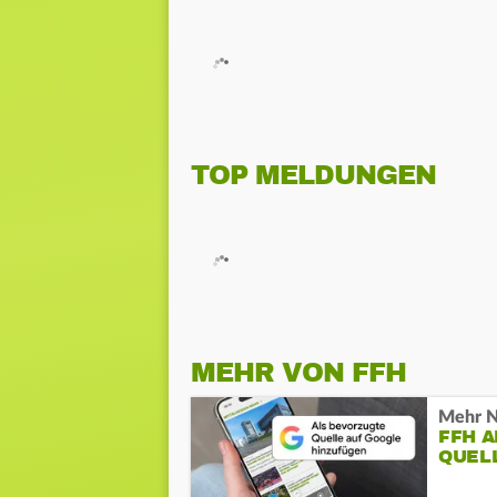
TOP MELDUNGEN
MEHR VON FFH
Mehr N
FFH 
QUEL