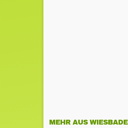
MEHR AUS WIESBAD