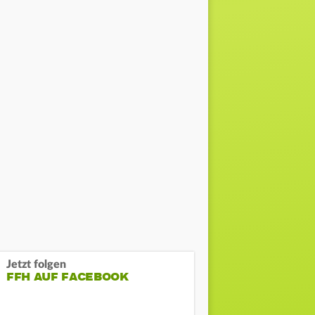
Jetzt folgen
FFH AUF FACEBOOK