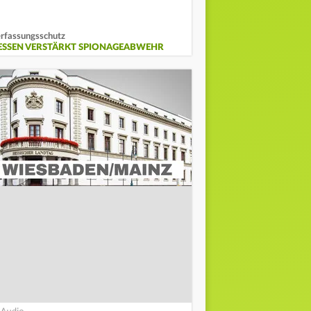
rfassungsschutz
ESSEN VERSTÄRKT SPIONAGEABWEHR