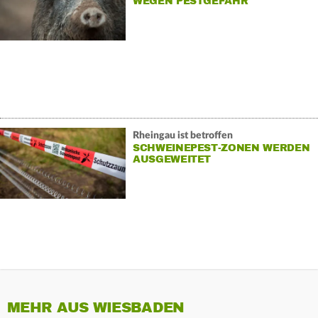
WEGEN PESTGEFAHR
Rheingau ist betroffen
SCHWEINEPEST-ZONEN WERDEN
AUSGEWEITET
MEHR AUS WIESBADEN