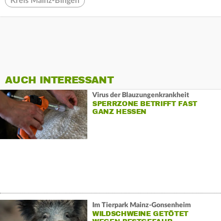
Kreis Mainz-Bingen
AUCH INTERESSANT
Virus der Blauzungenkrankheit
SPERRZONE BETRIFFT FAST
GANZ HESSEN
Im Tierpark Mainz-Gonsenheim
WILDSCHWEINE GETÖTET