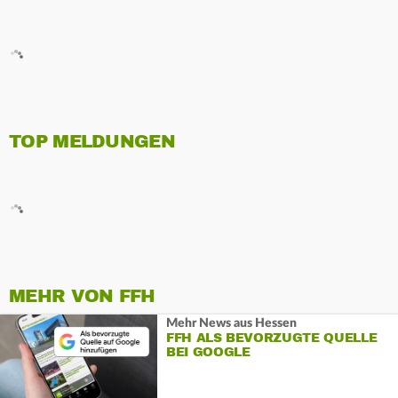
TOP MELDUNGEN
MEHR VON FFH
Mehr News aus Hessen
FFH ALS BEVORZUGTE QUELLE
BEI GOOGLE