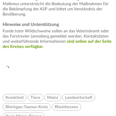
Malkmus unterstreicht die Bedeutung der Maßnahmen für
die Bekämpfung der ASP und bittet um Verständnis der
Bevölkerung.
Hinweise und Unterstützung
Funde toter Wildschweine sollen an das Veterinäramt oder
das Forstrevier Lenneberg gemeldet werden. Kontaktdaten
und weiterführende Informationen
sind online auf der Seite
des Kreises verfügbar.
Krankheit
Tiere
Mainz
Landwirtschaft
Rheingau-Taunus-Kreis
Rheinhessen