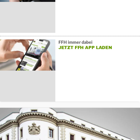
FFH immer dabei
JETZT FFH APP LADEN