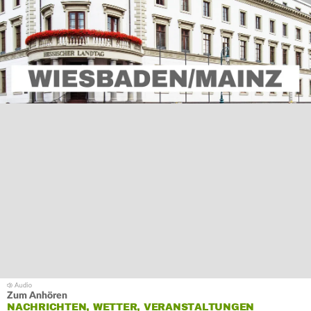
Zum Anhören
NACHRICHTEN, WETTER, VERANSTALTUNGEN