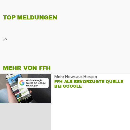
TOP MELDUNGEN
MEHR VON FFH
Mehr News aus Hessen
FFH ALS BEVORZUGTE QUELLE
BEI GOOGLE