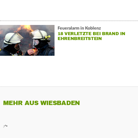
Feueralarm in Koblenz
18 VERLETZTE BEI BRAND IN
EHRENBREITSTEIN
MEHR AUS WIESBADEN