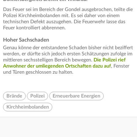
Das Feuer sei im Bereich der Gondel ausgebrochen, teilte die
Polizei Kirchheimbolanden mit. Es sei daher von einem
technischen Defekt auszugehen. Die Feuerwehr lasse das
Feuer kontrolliert abbrennen.
Hoher Sachschaden
Genau könne der entstandene Schaden bisher nicht beziffert
werden, er dürfte sich jedoch ersten Schätzungen zufolge im
mittleren sechsstelligen Bereich bewegen.
Die Polizei rief
Anwohner der umliegenden Ortschaften dazu auf
, Fenster
und Türen geschlossen zu halten.
Brände
Polizei
Erneuerbare Energien
Kirchheimbolanden