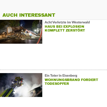
AUCH INTERESSANT
Acht Verletzte im Westerwald
HAUS BEI EXPLOSION
KOMPLETT ZERSTÖRT
Ein Toter in Eisenberg
WOHNUNGSBRAND FORDERT
TODESOPFER