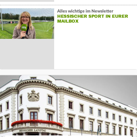
Alles wichtige im Newsletter
HESSISCHER SPORT IN EURER
MAILBOX