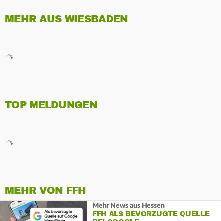
MEHR AUS WIESBADEN
TOP MELDUNGEN
MEHR VON FFH
Mehr News aus Hessen
FFH ALS BEVORZUGTE QUELLE