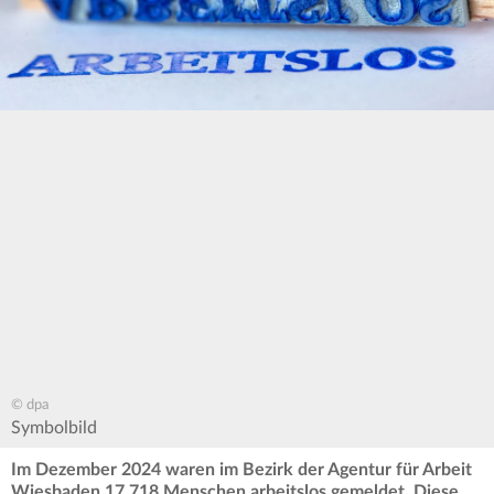
© dpa
Symbolbild
Im Dezember 2024 waren im Bezirk der Agentur für Arbeit
Wiesbaden 17.718 Menschen arbeitslos gemeldet. Diese