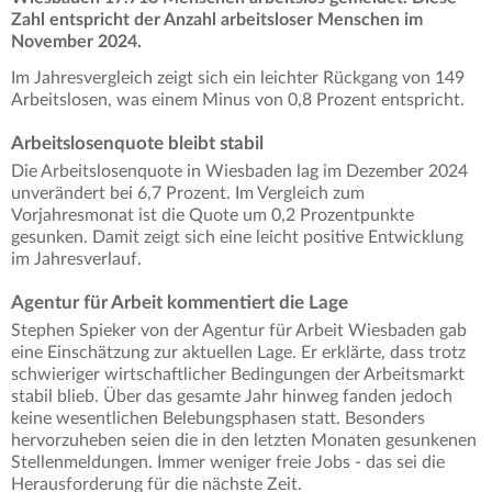
Zahl entspricht der Anzahl arbeitsloser Menschen im
November 2024.
Im Jahresvergleich zeigt sich ein leichter Rückgang von 149
Arbeitslosen, was einem Minus von 0,8 Prozent entspricht.
Arbeitslosenquote bleibt stabil
Die Arbeitslosenquote in Wiesbaden lag im Dezember 2024
unverändert bei 6,7 Prozent. Im Vergleich zum
Vorjahresmonat ist die Quote um 0,2 Prozentpunkte
gesunken. Damit zeigt sich eine leicht positive Entwicklung
im Jahresverlauf.
Agentur für Arbeit kommentiert die Lage
Stephen Spieker von der Agentur für Arbeit Wiesbaden gab
eine Einschätzung zur aktuellen Lage. Er erklärte, dass trotz
schwieriger wirtschaftlicher Bedingungen der Arbeitsmarkt
stabil blieb. Über das gesamte Jahr hinweg fanden jedoch
keine wesentlichen Belebungsphasen statt. Besonders
hervorzuheben seien die in den letzten Monaten gesunkenen
Stellenmeldungen. Immer weniger freie Jobs - das sei die
Herausforderung für die nächste Zeit.