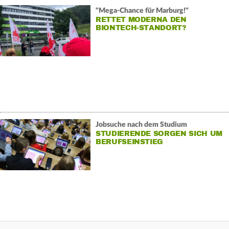
"Mega-Chance für Marburg!"
RETTET MODERNA DEN
BIONTECH-STANDORT?
Jobsuche nach dem Studium
STUDIERENDE SORGEN SICH UM
BERUFSEINSTIEG