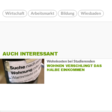
Wirtschaft
Arbeitsmarkt
Bildung
Wiesbaden
AUCH INTERESSANT
Wohnkosten bei Studierenden
WOHNEN VERSCHLINGT DAS
HALBE EINKOMMEN