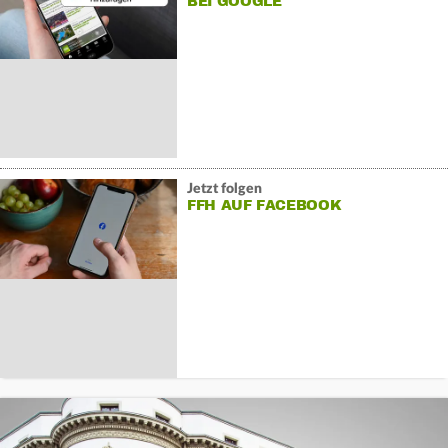
BEI GOOGLE
Jetzt folgen
FFH AUF FACEBOOK