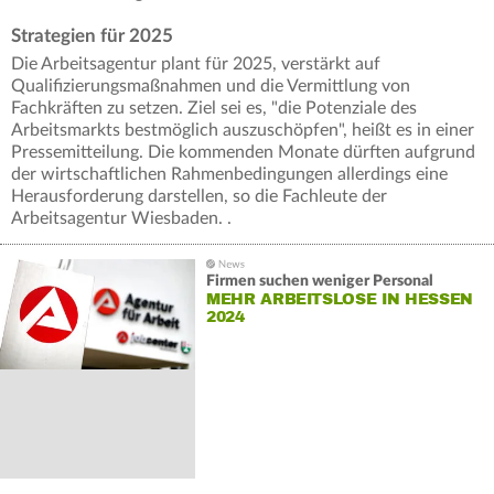
Strategien für 2025
Die Arbeitsagentur plant für 2025, verstärkt auf
Qualifizierungsmaßnahmen und die Vermittlung von
Fachkräften zu setzen. Ziel sei es, "die Potenziale des
Arbeitsmarkts bestmöglich auszuschöpfen", heißt es in einer
Pressemitteilung. Die kommenden Monate dürften aufgrund
der wirtschaftlichen Rahmenbedingungen allerdings eine
Herausforderung darstellen, so die Fachleute der
Arbeitsagentur Wiesbaden. .
Firmen suchen weniger Personal
MEHR ARBEITSLOSE IN HESSEN
2024