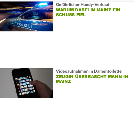
Gefährlicher Handy-Verkauf
WARUM DABEI IN MAINZ EIN
SCHUSS FIEL
Videoaufnahmen in Damentoilette
ZEUGIN ÜBERRASCHT MANN IN
MAINZ