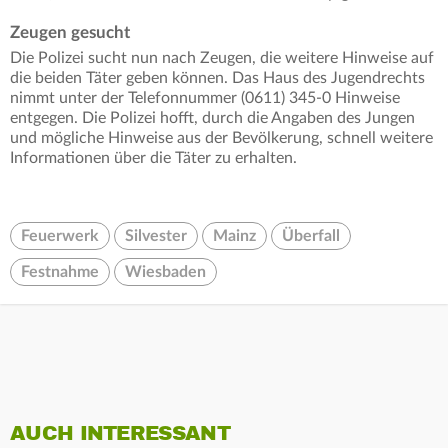
Zeugen gesucht
Die Polizei sucht nun nach Zeugen, die weitere Hinweise auf
die beiden Täter geben können. Das Haus des Jugendrechts
nimmt unter der Telefonnummer (0611) 345-0 Hinweise
entgegen. Die Polizei hofft, durch die Angaben des Jungen
und mögliche Hinweise aus der Bevölkerung, schnell weitere
Informationen über die Täter zu erhalten.
Feuerwerk
Silvester
Mainz
Überfall
Festnahme
Wiesbaden
AUCH INTERESSANT