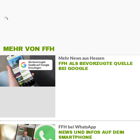
MEHR VON FFH
Mehr News aus Hessen
FFH ALS BEVORZUGTE QUELLE
BEI GOOGLE
FFH bei WhatsApp
NEWS UND INFOS AUF DEIN
SMARTPHONE