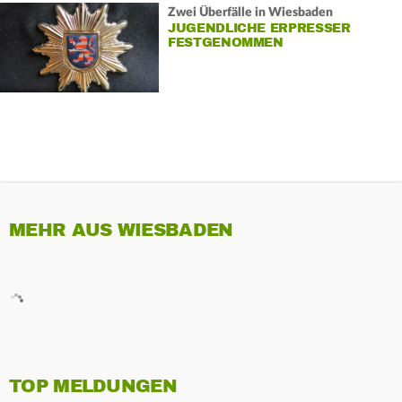
Zwei Überfälle in Wiesbaden
JUGENDLICHE ERPRESSER
FESTGENOMMEN
MEHR AUS WIESBADEN
TOP MELDUNGEN