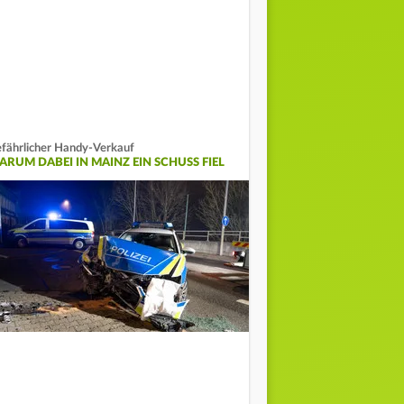
fährlicher Handy-Verkauf
ARUM DABEI IN MAINZ EIN SCHUSS FIEL