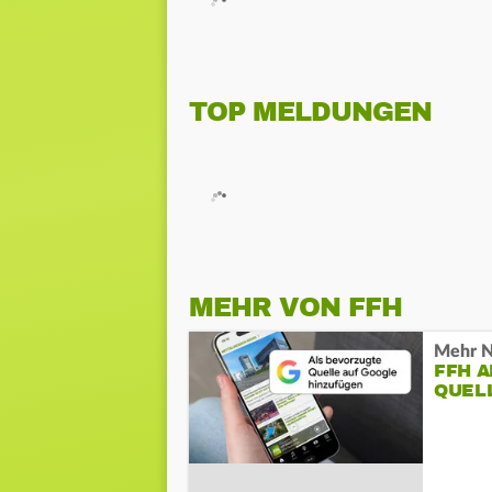
TOP MELDUNGEN
MEHR VON FFH
Mehr N
FFH 
QUEL