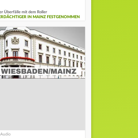
er Überfälle mit dem Roller
ERDÄCHTIGER IN MAINZ FESTGENOMMEN