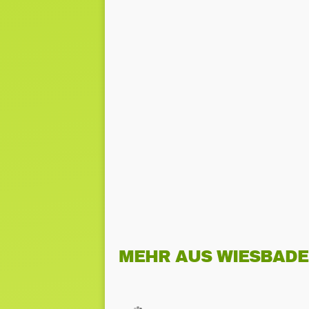
MEHR AUS WIESBAD