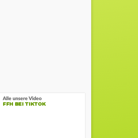
Alle unsere Video
FFH BEI TIKTOK