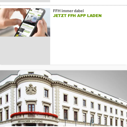
FFH immer dabei
JETZT FFH APP LADEN