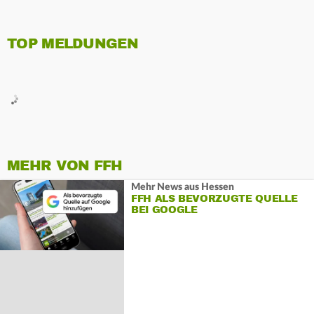
TOP MELDUNGEN
MEHR VON FFH
Mehr News aus Hessen
FFH ALS BEVORZUGTE QUELLE
BEI GOOGLE