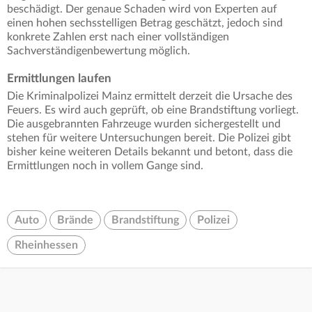
beschädigt. Der genaue Schaden wird von Experten auf
einen hohen sechsstelligen Betrag geschätzt, jedoch sind
konkrete Zahlen erst nach einer vollständigen
Sachverständigenbewertung möglich.
Ermittlungen laufen
Die Kriminalpolizei Mainz ermittelt derzeit die Ursache des
Feuers. Es wird auch geprüft, ob eine Brandstiftung vorliegt.
Die ausgebrannten Fahrzeuge wurden sichergestellt und
stehen für weitere Untersuchungen bereit. Die Polizei gibt
bisher keine weiteren Details bekannt und betont, dass die
Ermittlungen noch in vollem Gange sind.
Auto
Brände
Brandstiftung
Polizei
Rheinhessen