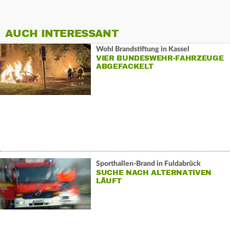
AUCH INTERESSANT
Wohl Brandstiftung in Kassel
VIER BUNDESWEHR-FAHRZEUGE
ABGEFACKELT
Sporthallen-Brand in Fuldabrück
SUCHE NACH ALTERNATIVEN
LÄUFT