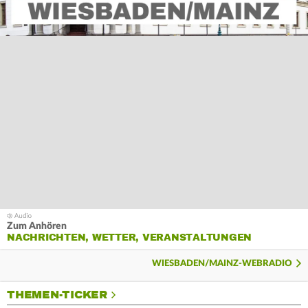
Zum Anhören
NACHRICHTEN, WETTER, VERANSTALTUNGEN
WIESBADEN/MAINZ-WEBRADIO
THEMEN-TICKER