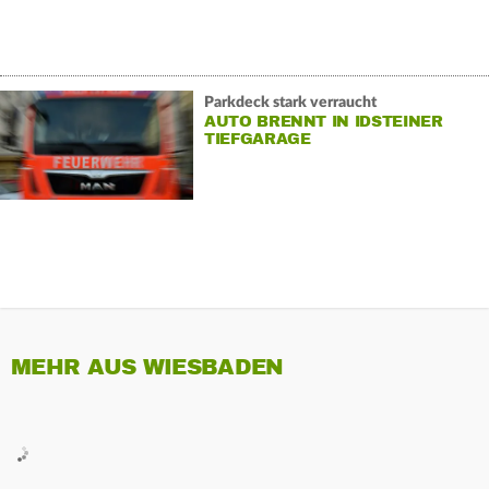
Parkdeck stark verraucht
AUTO BRENNT IN IDSTEINER
TIEFGARAGE
MEHR AUS WIESBADEN