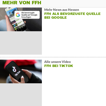
MEHR VON FFH
Mehr News aus Hessen
FFH ALS BEVORZUGTE QUELLE
BEI GOOGLE
Alle unsere Video
FFH BEI TIKTOK