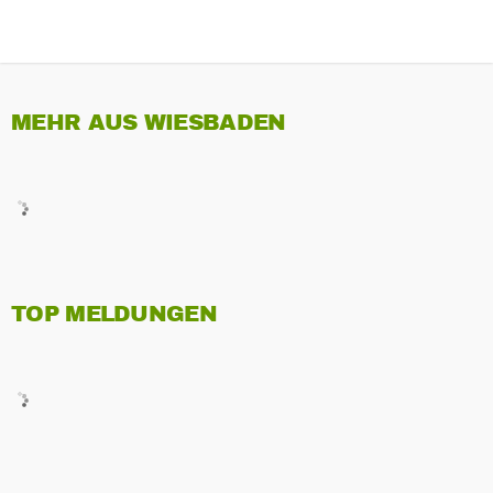
MEHR AUS WIESBADEN
TOP MELDUNGEN