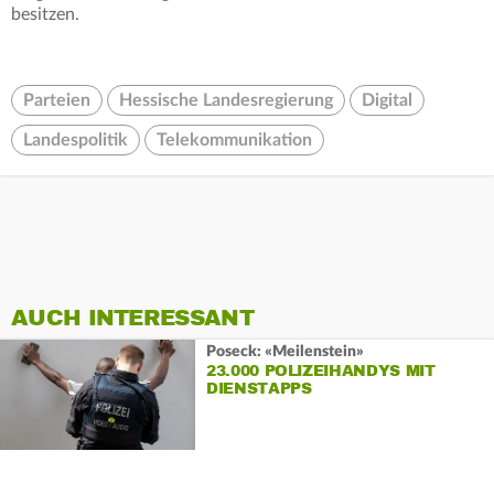
besitzen.
Parteien
Hessische Landesregierung
Digital
Landespolitik
Telekommunikation
AUCH INTERESSANT
Poseck: «Meilenstein»
23.000 POLIZEIHANDYS MIT
DIENSTAPPS