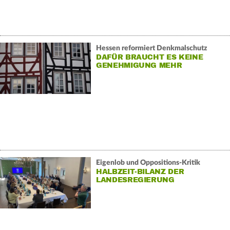
Hessen reformiert Denkmalschutz
DAFÜR BRAUCHT ES KEINE
GENEHMIGUNG MEHR
Eigenlob und Oppositions-Kritik
HALBZEIT-BILANZ DER
LANDESREGIERUNG