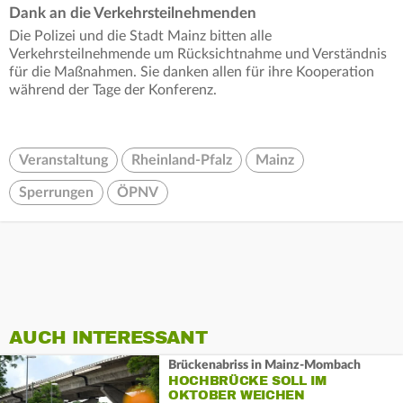
Dank an die Verkehrsteilnehmenden
Die Polizei und die Stadt Mainz bitten alle
Verkehrsteilnehmende um Rücksichtnahme und Verständnis
für die Maßnahmen. Sie danken allen für ihre Kooperation
während der Tage der Konferenz.
Veranstaltung
Rheinland-Pfalz
Mainz
Sperrungen
ÖPNV
AUCH INTERESSANT
Brückenabriss in Mainz-Mombach
HOCHBRÜCKE SOLL IM
OKTOBER WEICHEN