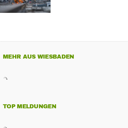
MEHR AUS WIESBADEN
TOP MELDUNGEN