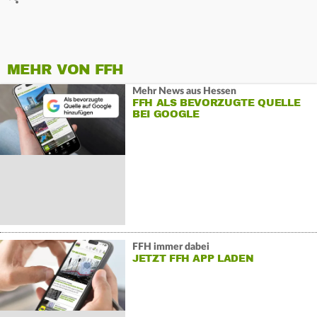
MEHR VON FFH
Mehr News aus Hessen
FFH ALS BEVORZUGTE QUELLE
BEI GOOGLE
FFH immer dabei
JETZT FFH APP LADEN