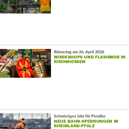
Römertag am 26. April 2026
WORKSHOPS UND FLASHMOB IN
RHEINHESSEN
Schwieriges Jahr für Pendler
NEUE BAHN-SPERRUNGEN IN
RHEINLAND-PFALZ