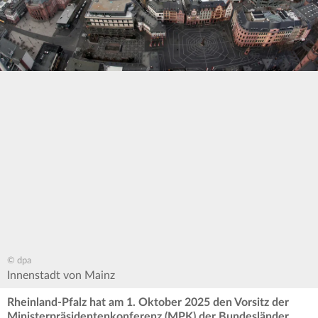
© dpa
Innenstadt von Mainz
Rheinland-Pfalz hat am 1. Oktober 2025 den Vorsitz der
Ministerpräsidentenkonferenz (MPK) der Bundesländer