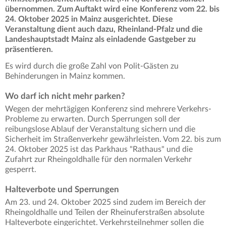
übernommen. Zum Auftakt wird eine Konferenz vom 22. bis
24. Oktober 2025 in Mainz ausgerichtet. Diese
Veranstaltung dient auch dazu, Rheinland-Pfalz und die
Landeshauptstadt Mainz als einladende Gastgeber zu
präsentieren.
Es wird durch die große Zahl von Polit-Gästen zu
Behinderungen in Mainz kommen.
Wo darf ich nicht mehr parken?
Wegen der mehrtägigen Konferenz sind mehrere Verkehrs-
Probleme zu erwarten. Durch Sperrungen soll der
reibungslose Ablauf der Veranstaltung sichern und die
Sicherheit im Straßenverkehr gewährleisten. Vom 22. bis zum
24. Oktober 2025 ist das Parkhaus "Rathaus" und die
Zufahrt zur Rheingoldhalle für den normalen Verkehr
gesperrt.
Halteverbote und Sperrungen
Am 23. und 24. Oktober 2025 sind zudem im Bereich der
Rheingoldhalle und Teilen der Rheinuferstraßen absolute
Halteverbote eingerichtet. Verkehrsteilnehmer sollen die