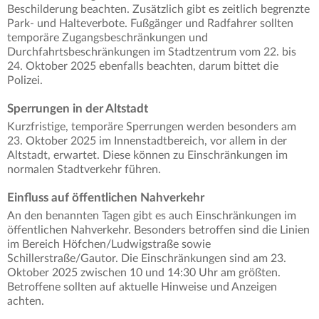
Beschilderung beachten. Zusätzlich gibt es zeitlich begrenzte
Park- und Halteverbote. Fußgänger und Radfahrer sollten
temporäre Zugangsbeschränkungen und
Durchfahrtsbeschränkungen im Stadtzentrum vom 22. bis
24. Oktober 2025 ebenfalls beachten, darum bittet die
Polizei.
Sperrungen in der Altstadt
Kurzfristige, temporäre Sperrungen werden besonders am
23. Oktober 2025 im Innenstadtbereich, vor allem in der
Altstadt, erwartet. Diese können zu Einschränkungen im
normalen Stadtverkehr führen.
Einfluss auf öffentlichen Nahverkehr
An den benannten Tagen gibt es auch Einschränkungen im
öffentlichen Nahverkehr. Besonders betroffen sind die Linien
im Bereich Höfchen/Ludwigstraße sowie
Schillerstraße/Gautor. Die Einschränkungen sind am 23.
Oktober 2025 zwischen 10 und 14:30 Uhr am größten.
Betroffene sollten auf aktuelle Hinweise und Anzeigen
achten.