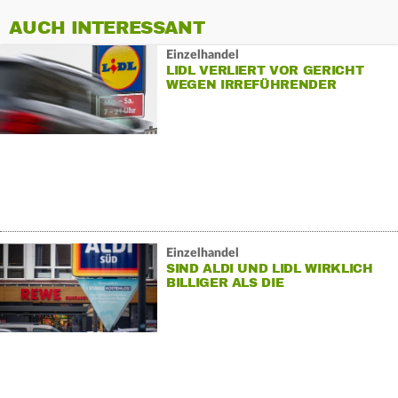
AUCH INTERESSANT
Einzelhandel
LIDL VERLIERT VOR GERICHT
WEGEN IRREFÜHRENDER
WERBUNG
Einzelhandel
SIND ALDI UND LIDL WIRKLICH
BILLIGER ALS DIE
SUPERMÄRKTE?