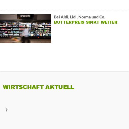
Bei Aldi, Lidl, Norma und Co.
BUTTERPREIS SINKT WEITER
WIRTSCHAFT AKTUELL