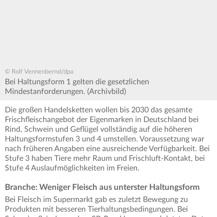
© Rolf Vennenbernd/dpa
Bei Haltungsform 1 gelten die gesetzlichen
Mindestanforderungen. (Archivbild)
Die großen Handelsketten wollen bis 2030 das gesamte
Frischfleischangebot der Eigenmarken in Deutschland bei
Rind, Schwein und Geflügel vollständig auf die höheren
Haltungsformstufen 3 und 4 umstellen. Voraussetzung war
nach früheren Angaben eine ausreichende Verfügbarkeit. Bei
Stufe 3 haben Tiere mehr Raum und Frischluft-Kontakt, bei
Stufe 4 Auslaufmöglichkeiten im Freien.
Branche: Weniger Fleisch aus unterster Haltungsform
Bei Fleisch im Supermarkt gab es zuletzt Bewegung zu
Produkten mit besseren Tierhaltungsbedingungen. Bei