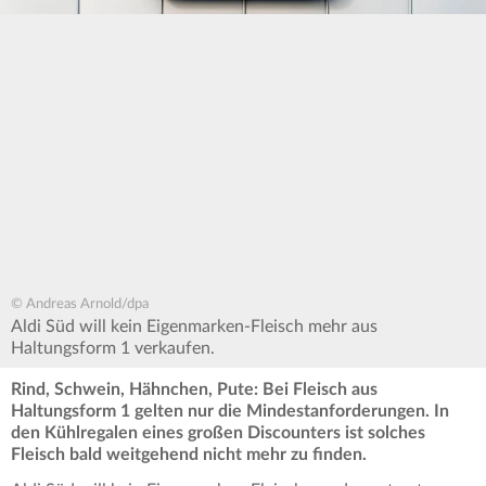
© Andreas Arnold/dpa
Aldi Süd will kein Eigenmarken-Fleisch mehr aus
Haltungsform 1 verkaufen.
Rind, Schwein, Hähnchen, Pute: Bei Fleisch aus
Haltungsform 1 gelten nur die Mindestanforderungen. In
den Kühlregalen eines großen Discounters ist solches
Fleisch bald weitgehend nicht mehr zu finden.