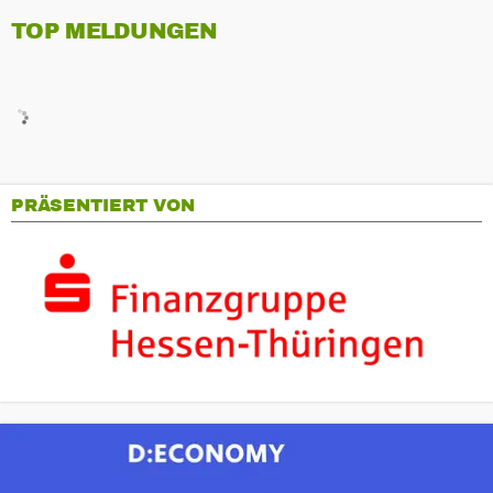
TOP MELDUNGEN
PRÄSENTIERT VON