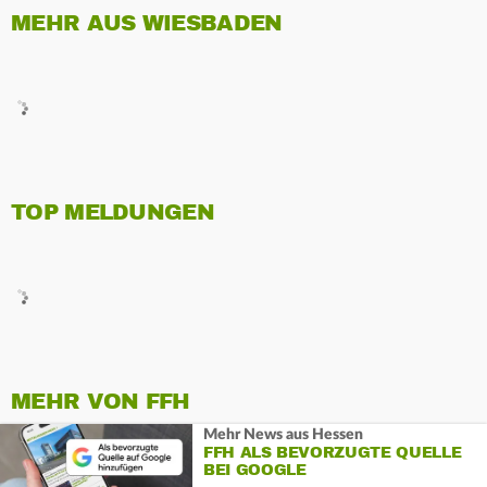
MEHR AUS WIESBADEN
TOP MELDUNGEN
MEHR VON FFH
Mehr News aus Hessen
FFH ALS BEVORZUGTE QUELLE
BEI GOOGLE