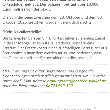
Ortsschilder geklaut. Der Schaden beträgt über 10.000
Euro, hieß es von der Stadt.
Die Schilder seien zwischen dem 28. Oktober und dem 30.
Oktober 2025 gestohlen worden, vermutlich nachts.
“Kein Kavaliersdelikt”
Bürgermeister Carsten Sinß: "Ortsschilder zu stehlen, zumal
in dieser Menge, ist kein Kavaliersdelikt, sondern eine
Straftat. Der Ersatz kostet einen fünfstelligen Betrag, der aus
Steuermitteln finanziert werden muss, was bedeutet, dass
die Gemeinschaft der Steuerzahlenden dies bezahlt.“
Das Ordnungsamt bittet Bürgerinnen und Bürger, die
Beobachtungen diesbezüglich gemacht haben, um Hinweise
unter der E-Mail-Adresse
ordnungsamt@oestrich-winkel.de
oder der Telefonnummer
06723 992-122
.