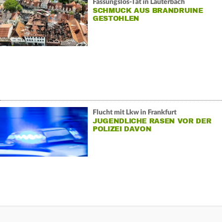
Fassungslos-Tat in Lauterbach
SCHMUCK AUS BRANDRUINE
GESTOHLEN
Flucht mit Lkw in Frankfurt
JUGENDLICHE RASEN VOR DER
POLIZEI DAVON