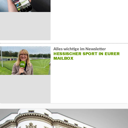
Alles wichtige im Newsletter
HESSISCHER SPORT IN EURER
MAILBOX