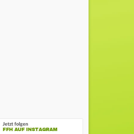
Jetzt folgen
FFH AUF INSTAGRAM