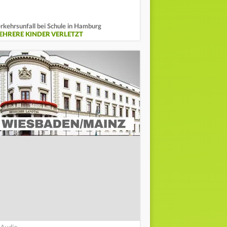
rkehrsunfall bei Schule in Hamburg
EHRERE KINDER VERLETZT