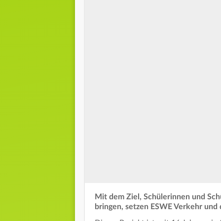
Mit dem Ziel, Schülerinnen und Sch
bringen, setzen ESWE Verkehr und 