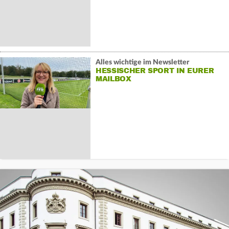
Alles wichtige im Newsletter
HESSISCHER SPORT IN EURER
MAILBOX