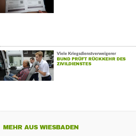
Viele Kriegsdienstverweigerer
BUND PRÜFT RÜCKKEHR DES
ZIVILDIENSTES
MEHR AUS WIESBADEN