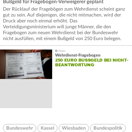
Bußgeld für Fragebogen-Verweigerer geplant
Der Rücklauf der Fragebögen zum Wehrdienst scheint ganz
gut zu sein. Auf diejenigen, die nicht mitmachen, wird der
Druck aber noch einmal erhöht. Das
Verteidigungsministerium will junge Männer, die den
Fragebogen zum neuen Wehrdienst bei der Bundeswehr
nicht ausfüllen, mit einem Bußgeld von 250 Euro belegen.
Wehrdienst-Fragebogen
250 EURO BUSSGELD BEI NICHT-B
EANTWORTUNG
Bundeswehr
Kassel
Wiesbaden
Bundespolitik