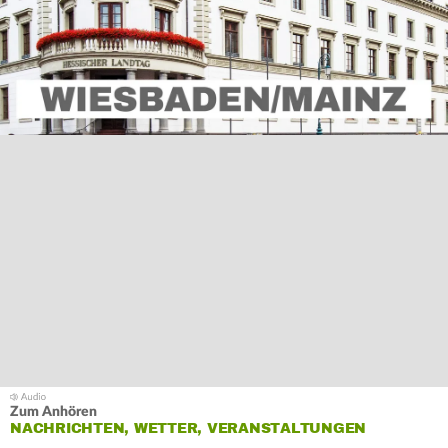
Zum Anhören
NACHRICHTEN, WETTER, VERANSTALTUNGEN