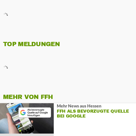
TOP MELDUNGEN
MEHR VON FFH
Mehr News aus Hessen
FFH ALS BEVORZUGTE QUELLE
BEI GOOGLE