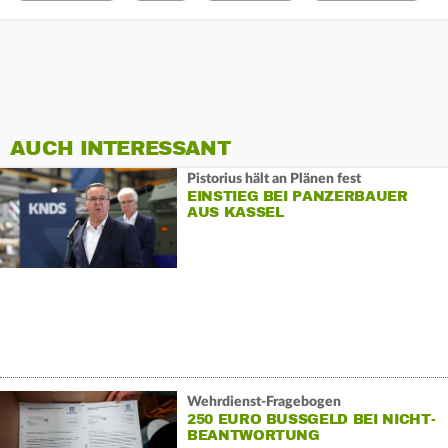
AUCH INTERESSANT
Pistorius hält an Plänen fest
EINSTIEG BEI PANZERBAUER
AUS KASSEL
Wehrdienst-Fragebogen
250 EURO BUSSGELD BEI NICHT-B
EANTWORTUNG