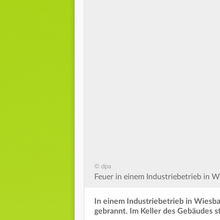
© dpa
Feuer in einem Industriebetrieb in W
In einem Industriebetrieb in Wiesb
gebrannt. Im Keller des Gebäudes s