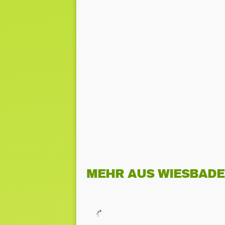
MEHR AUS WIESBAD