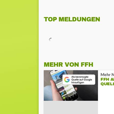
TOP MELDUNGEN
MEHR VON FFH
Mehr N
FFH 
QUEL