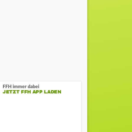
FFH immer dabei
JETZT FFH APP LADEN