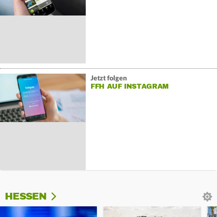
Jetzt folgen
FFH AUF INSTAGRAM
HESSEN