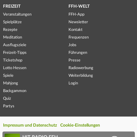
FREIZEIT
FFH-WELT
Veranstaltungen
FFH-App
Spielplätze
Newsletter
Rezepte
Kontakt
Meditation
Frequenzen
Ausflugsziele
Jobs
Freizeit-Tipps
Führungen
Ticketshop
Presse
Lotto Hessen
Radiowerbung
Spiele
Weiterbildung
Mahjong
Login
Backgammon
Quiz
Partys
Impressum und Datenschutz
Cookie-Einstellungen