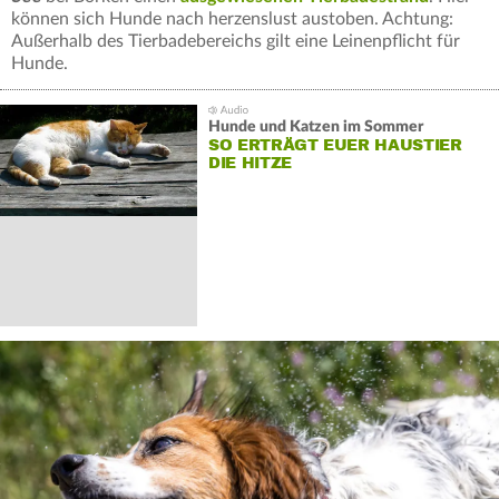
können sich Hunde nach herzenslust austoben. Achtung:
Außerhalb des Tierbadebereichs gilt eine Leinenpflicht für
Hunde.
Hunde und Katzen im Sommer
SO ERTRÄGT EUER HAUSTIER
DIE HITZE