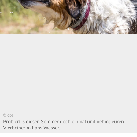
© dpa
Probiert´s diesen Sommer doch einmal und nehmt euren
Vierbeiner mit ans Wasser.