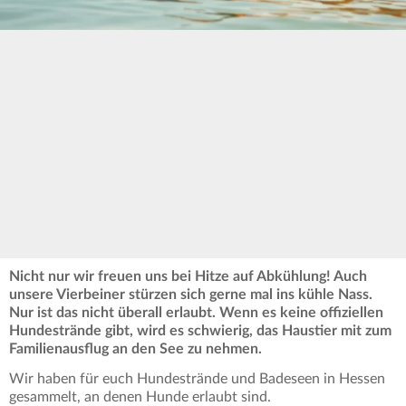
Nicht nur wir freuen uns bei Hitze auf Abkühlung! Auch
unsere Vierbeiner stürzen sich gerne mal ins kühle Nass.
Nur ist das nicht überall erlaubt. Wenn es keine offiziellen
Hundestrände gibt, wird es schwierig, das Haustier mit zum
Familienausflug an den See zu nehmen.
Wir haben für euch Hundestrände und Badeseen in Hessen
gesammelt, an denen Hunde erlaubt sind.