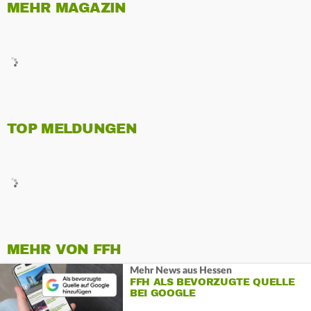
MEHR MAGAZIN
TOP MELDUNGEN
MEHR VON FFH
Mehr News aus Hessen
FFH ALS BEVORZUGTE QUELLE
BEI GOOGLE