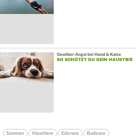
Gewitter-Angst bei Hund & Katze
SO SCHÜTZT DU DEIN HAUSTIER
Sommer
Haustiere
Edersee
Badesee