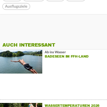
Ausflugsziele
AUCH INTERESSANT
Ab ins Wasser
BADESEEN IM FFH-LAND
WASSERTEMPERATUREN 2026