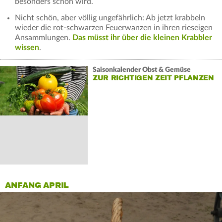
besonders schön wird.
Nicht schön, aber völlig ungefährlich: Ab jetzt krabbeln
wieder die rot-schwarzen Feuerwanzen in ihren rieseigen
Ansammlungen.
Das müsst ihr über die kleinen Krabbler
wissen
.
Saisonkalender Obst & Gemüse
ZUR RICHTIGEN ZEIT PFLANZEN
ANFANG APRIL