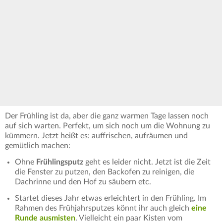
Der Frühling ist da, aber die ganz warmen Tage lassen noch
auf sich warten. Perfekt, um sich noch um die Wohnung zu
kümmern. Jetzt heißt es: auffrischen, aufräumen und
gemütlich machen:
Ohne
Frühlingsputz
geht es leider nicht. Jetzt ist die Zeit
die Fenster zu putzen, den Backofen zu reinigen, die
Dachrinne und den Hof zu säubern etc.
Startet dieses Jahr etwas erleichtert in den Frühling. Im
Rahmen des Frühjahrsputzes könnt ihr auch gleich
eine
Runde ausmisten
. Vielleicht ein paar Kisten vom