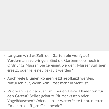
Langsam wird es Zeit, den
Garten ein wenig auf
Vordermann zu bringen
. Sind die Gartenmöbel noch in
Ordnung? Müssen Sie gereinigt werden? Müssen Auflagen
ersetzt oder Teile neu gekauft werden?
Auch viele
Blumen können jetzt gepflanzt
werden.
Natürlich nur, wenn kein Frost mehr in Sicht ist.
Wie wäre es dieses Jahr mit
neuen Deko-Elementen für
den Garten
? Selbst gebaute Blumenkästen oder
Vogelhäuschen? Oder ein paar wetterfeste Lichterketten
für die zukünftigen Grillabende?