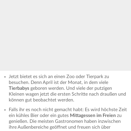
Jetzt bietet es sich an einen Zoo oder Tierpark zu
besuchen. Denn April ist der Monat, in dem viele
Tierbabys
geboren werden. Und viele der putzigen
Kleinen wagen jetzt die ersten Schritte nach draußen und
können gut beobachtet werden.
Falls ihr es noch nicht gemacht habt: Es wird höchste Zeit
ein kühles Bier oder ein gutes
Mittagessen im Freien
zu
genießen. Die meisten Gastronomen haben inzwischen
ihre Außenbereiche geöffnet und freuen sich über