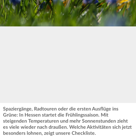
Spaziergänge, Radtouren oder die ersten Ausflüge ins
Grüne: In Hessen startet die Frühlingssaison. Mit
steigenden Temperaturen und mehr Sonnenstunden zieht
es viele wieder nach draußen. Welche Aktivitäten sich jetzt
besonders lohnen, zeigt unsere Checkliste.