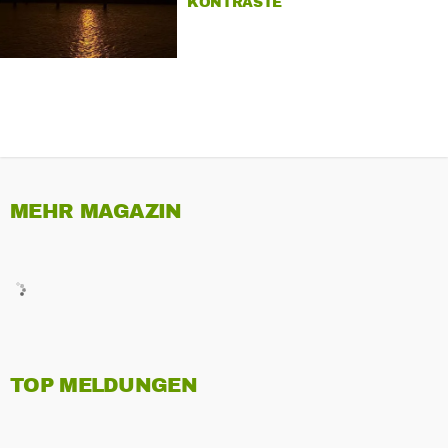
KONTRASTE
MEHR MAGAZIN
TOP MELDUNGEN