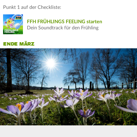
Punkt 1 auf der Checkliste:
FFH FRÜHLINGS FEELING starten
Dein Soundtrack für den Frühling
ENDE MÄRZ