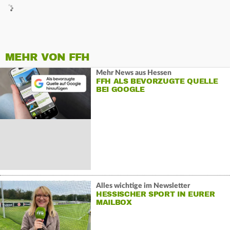
MEHR VON FFH
Mehr News aus Hessen
FFH ALS BEVORZUGTE QUELLE
BEI GOOGLE
Alles wichtige im Newsletter
HESSISCHER SPORT IN EURER
MAILBOX