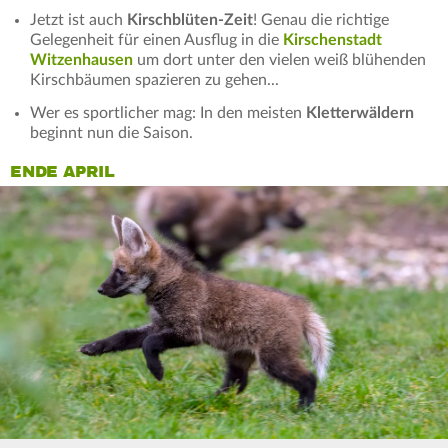
Jetzt ist auch
Kirschblüten-Zeit
! Genau die richtige
Gelegenheit für einen Ausflug in die
Kirschenstadt
Witzenhausen
um dort unter den vielen weiß blühenden
Kirschbäumen spazieren zu gehen...
Wer es sportlicher mag: In den meisten
Kletterwäldern
beginnt nun die Saison.
ENDE APRIL