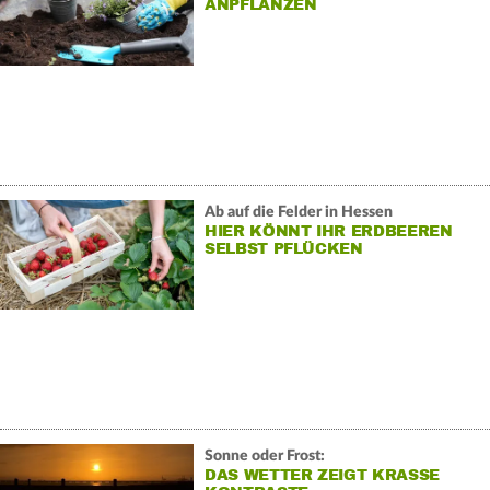
ANPFLANZEN
Ab auf die Felder in Hessen
HIER KÖNNT IHR ERDBEEREN
SELBST PFLÜCKEN
Sonne oder Frost:
DAS WETTER ZEIGT KRASSE