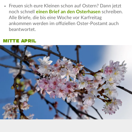
Freuen sich eure Kleinen schon auf Ostern? Dann jetzt
noch schnell
einen Brief an den Osterhasen
schreiben.
Alle Briefe, die bis eine Woche vor Karfreitag
ankommen werden im offiziellen Oster-Postamt auch
beantwortet.
MITTE APRIL