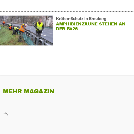
Kröten-Schutz in Breuberg
AMPHIBIENZÄUNE STEHEN AN
DER B426
MEHR MAGAZIN