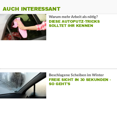
AUCH INTERESSANT
Warum mehr Arbeit als nötig?
DIESE AUTOPUTZ-TRICKS
SOLLTET IHR KENNEN
Beschlagene Scheiben im Winter
FREIE SICHT IN 30 SEKUNDEN -
SO GEHT'S