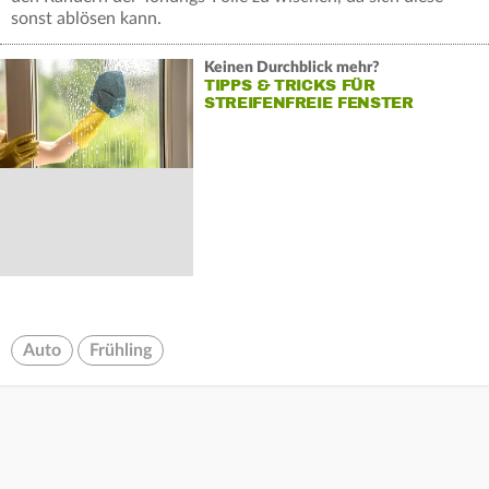
sonst ablösen kann.
Keinen Durchblick mehr?
TIPPS & TRICKS FÜR
STREIFENFREIE FENSTER
Auto
Frühling