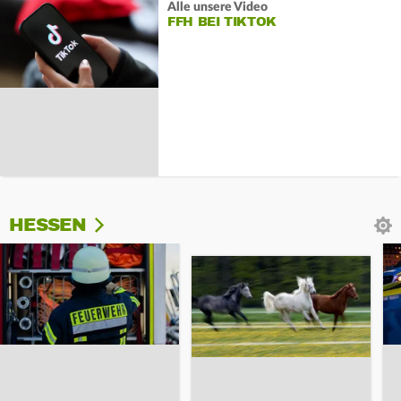
Alle unsere Video
FFH BEI TIKTOK
HESSEN