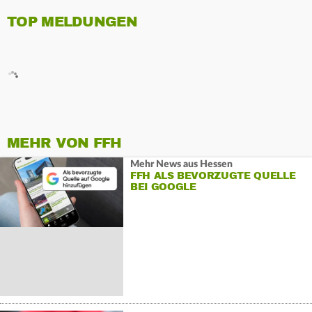
TOP MELDUNGEN
MEHR VON FFH
Mehr News aus Hessen
FFH ALS BEVORZUGTE QUELLE
BEI GOOGLE