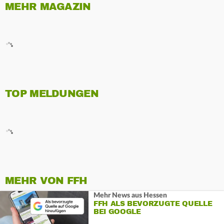
MEHR MAGAZIN
TOP MELDUNGEN
MEHR VON FFH
Mehr News aus Hessen
FFH ALS BEVORZUGTE QUELLE
BEI GOOGLE