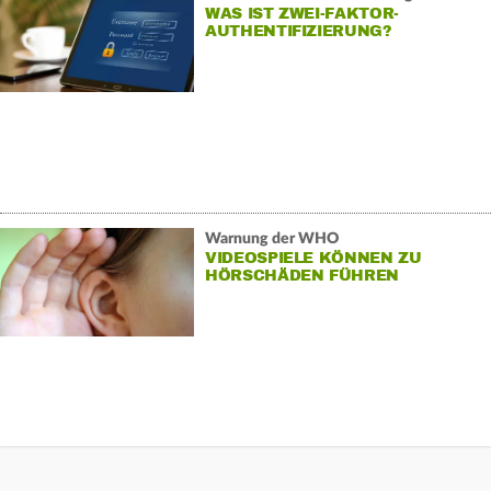
WAS IST ZWEI-FAKTOR-
AUTHENTIFIZIERUNG?
Warnung der WHO
VIDEOSPIELE KÖNNEN ZU
HÖRSCHÄDEN FÜHREN