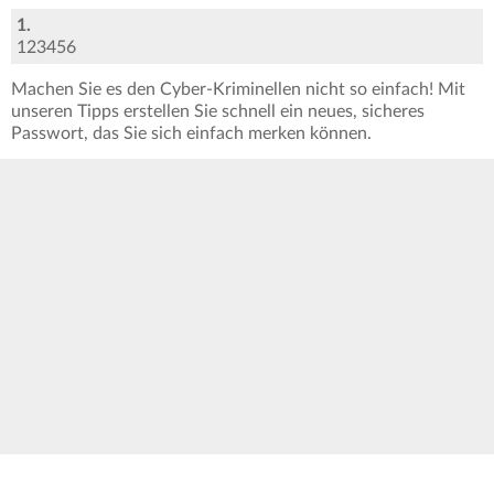
1.
123456
Machen Sie es den Cyber-Kriminellen nicht so einfach! Mit
unseren Tipps erstellen Sie schnell ein neues, sicheres
Passwort, das Sie sich einfach merken können.