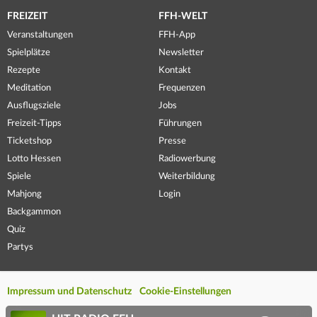
FREIZEIT
FFH-WELT
Veranstaltungen
FFH-App
Spielplätze
Newsletter
Rezepte
Kontakt
Meditation
Frequenzen
Ausflugsziele
Jobs
Freizeit-Tipps
Führungen
Ticketshop
Presse
Lotto Hessen
Radiowerbung
Spiele
Weiterbildung
Mahjong
Login
Backgammon
Quiz
Partys
Impressum und Datenschutz
Cookie-Einstellungen