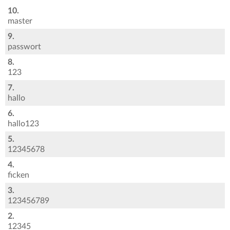
10.
master
9.
passwort
8.
123
7.
hallo
6.
hallo123
5.
12345678
4.
ficken
3.
123456789
2.
12345