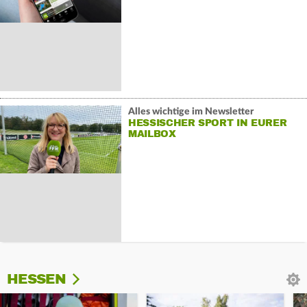
Alles wichtige im Newsletter
HESSISCHER SPORT IN EURER
MAILBOX
HESSEN