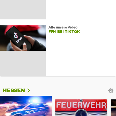
Alle unsere Video
FFH BEI TIKTOK
HESSEN