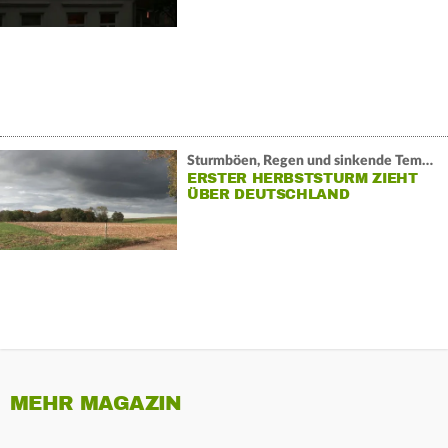
Sturmböen, Regen und sinkende Temperaturen:
ERSTER HERBSTSTURM ZIEHT
ÜBER DEUTSCHLAND
MEHR MAGAZIN