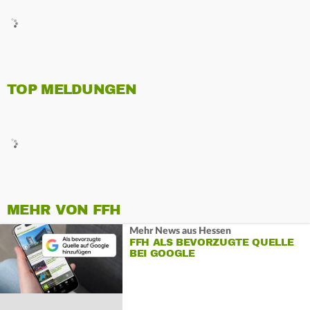
TOP MELDUNGEN
MEHR VON FFH
Mehr News aus Hessen
FFH ALS BEVORZUGTE QUELLE
BEI GOOGLE