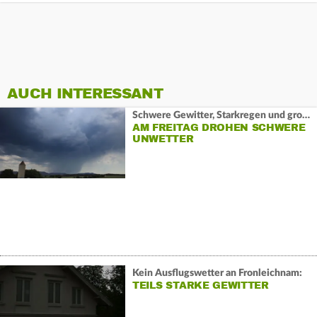
AUCH INTERESSANT
Schwere Gewitter, Starkregen und großer Hagel:
AM FREITAG DROHEN SCHWERE
UNWETTER
Kein Ausflugswetter an Fronleichnam:
TEILS STARKE GEWITTER