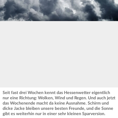
Seit fast drei Wochen kennt das Hessenwetter eigentlich
nur eine Richtung: Wolken, Wind und Regen. Und auch jetzt
das Wochenende macht da keine Ausnahme. Schirm und
dicke Jacke bleiben unsere besten Freunde, und die Sonne
gibt es weiterhin nur in einer sehr kleinen Sparversion.