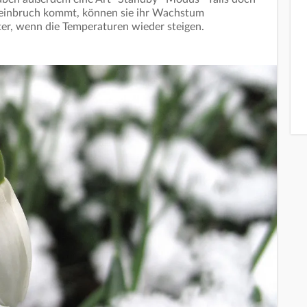
einbruch kommt, können sie ihr Wachstum
er, wenn die Temperaturen wieder steigen.