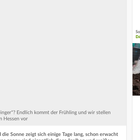
So
D
inger"? Endlich kommt der Frühling und wir stellen
in Hessen vor
die Sonne zeigt sich einige Tage lang, schon erwacht