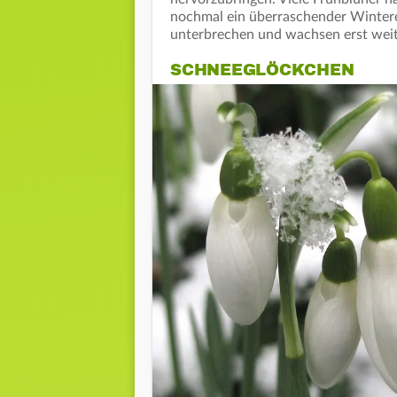
nochmal ein überraschender Winter
unterbrechen und wachsen erst weit
SCHNEEGLÖCKCHEN