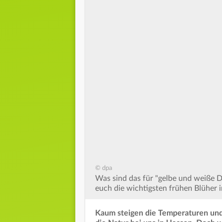
© dpa
Was sind das für "gelbe und weiße D
euch die wichtigsten frühen Blüher 
Kaum steigen die Temperaturen und 