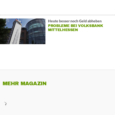
Heute besser noch Geld abheben
PROBLEME BEI VOLKSBANK
MITTELHESSEN
MEHR MAGAZIN