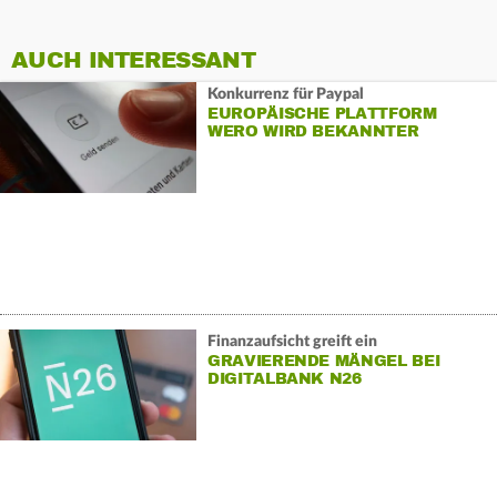
AUCH INTERESSANT
Konkurrenz für Paypal
EUROPÄISCHE PLATTFORM
WERO WIRD BEKANNTER
Finanzaufsicht greift ein
GRAVIERENDE MÄNGEL BEI
DIGITALBANK N26