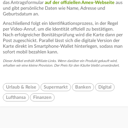
das Antragsformular
auf der offiziellen Amex-Webseite
aus
und gibt persönliche Daten wie Name, Adresse und
Geburtsdatum an.
Anschließend folgt ein Identifikationsprozess, in der Regel
per Video-Anruf, um die Identität offiziell zu bestätigen.
Nach erfolgreicher Bonitätsprüfung wird die Karte dann per
Post zugeschickt. Parallel lässt sich die digitale Version der
Karte direkt im Smartphone-Wallet hinterlegen, sodass man
sofort mobil bezahlen kann.
Dieser Artikel enthält Affiliate-Links. Wenn darüber ein Produkt gekauft wird,
erhalten wir eine kleine Provision. Der Preis für den Käufer bleibt unverändert.
Urlaub & Reise
Supermarkt
Banken
Digital
Lufthansa
Finanzen