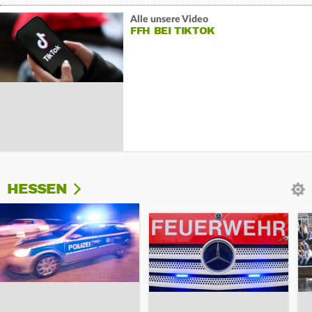
Alle unsere Video
FFH BEI TIKTOK
HESSEN