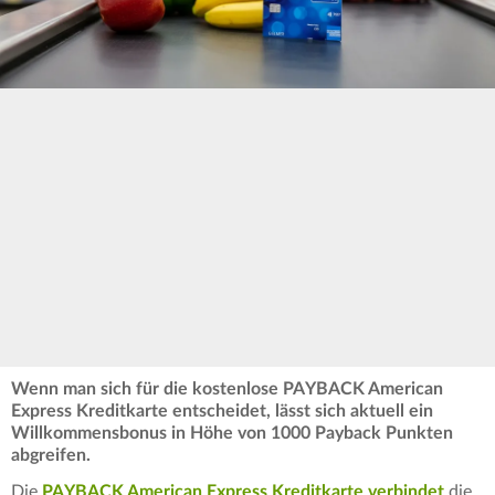
Wenn man sich für die kostenlose PAYBACK American
Express Kreditkarte entscheidet, lässt sich aktuell ein
Willkommensbonus in Höhe von 1000 Payback Punkten
abgreifen.
Die
PAYBACK American Express Kreditkarte verbindet
die