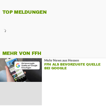
TOP MELDUNGEN
MEHR VON FFH
Mehr News aus Hessen
FFH ALS BEVORZUGTE QUELLE
BEI GOOGLE