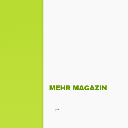
MEHR MAGAZIN