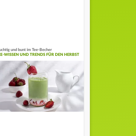
uchtig und bunt im Tee-Becher
EE-WISSEN UND TRENDS FÜR DEN HERBST