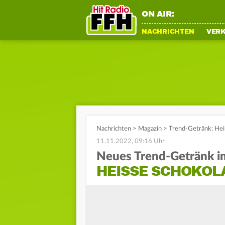
ON AIR:
NACHRICHTEN
VER
Nachrichten
>
Magazin
>
Trend-Getränk: Hei
11.11.2022, 09:16 Uhr
Neues Trend-Getränk i
HEISSE SCHOKOLA