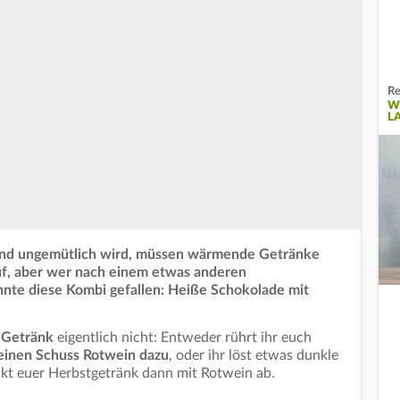
Re
W
L
 und ungemütlich wird, müssen wärmende Getränke
uf, aber wer nach einem etwas anderen
nte diese Kombi gefallen: Heiße Schokolade mit
-Getränk
eigentlich nicht: Entweder rührt ihr euch
inen Schuss Rotwein dazu
, oder ihr löst etwas dunkle
kt euer Herbstgetränk dann mit Rotwein ab.