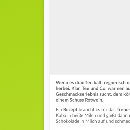
Wenn es draußen kalt, regnerisch
herbei. Klar, Tee und Co. wärmen a
Geschmackserlebnis sucht, dem kön
einem Schuss Rotwein.
Ein
Rezept
braucht es für das
Trend
Kaba in heiße Milch und gießt dann
e
Schokolade in Milch auf und schmec