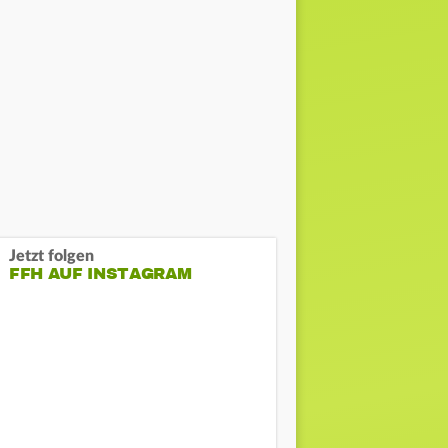
Jetzt folgen
FFH AUF INSTAGRAM