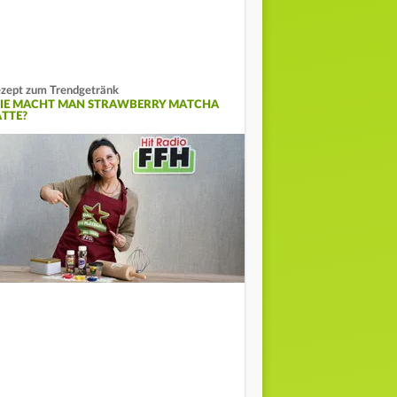
zept zum Trendgetränk
IE MACHT MAN STRAWBERRY MATCHA
ATTE?