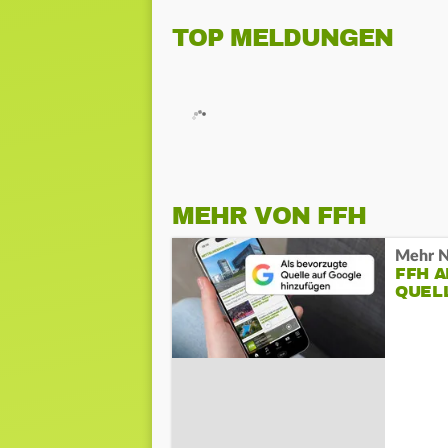
TOP MELDUNGEN
MEHR VON FFH
Mehr N
FFH 
QUEL