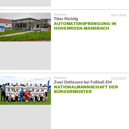
08.11.2024
Täter flüchtig
AUTOMATENSPRENGUNG IN
HOHENRODA-MANSBACH
02.05.2024
Zwei Osthessen bei Fußball-EM
NATIONALMANNSCHAFT DER
BÜRGERMEISTER