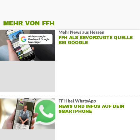
MEHR VON FFH
Mehr News aus Hessen
FFH ALS BEVORZUGTE QUELLE
BEI GOOGLE
FFH bei WhatsApp
NEWS UND INFOS AUF DEIN
SMARTPHONE