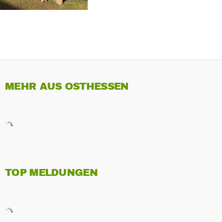
MEHR AUS OSTHESSEN
TOP MELDUNGEN