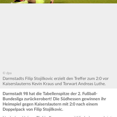
© dpa
Darmstadts Filip Stojilkovic erzielt den Treffer zum 2:0 vor
Kaiserslauterns Kevin Kraus und Torwart Andreas Luthe.
Darmstadt 98 hat die Tabellenspitze der 2. Fußball-
Bundesliga zurückerobert! Die Südhessen gewinnen ihr
Heimspiel gegen Kaiserslautern mit 2:0 nach einem
Doppelpack von Filip Stojilkovic.