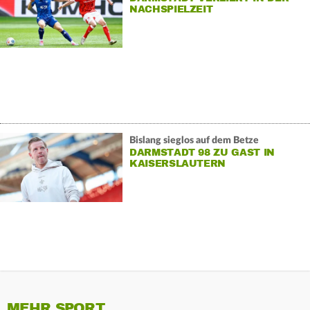
NACHSPIELZEIT
Bislang sieglos auf dem Betze
DARMSTADT 98 ZU GAST IN
KAISERSLAUTERN
MEHR SPORT