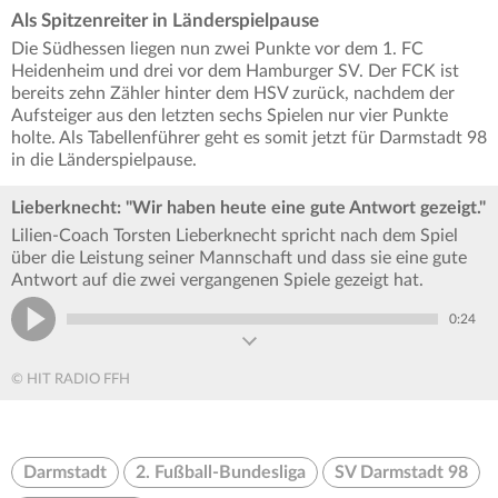
Als Spitzenreiter in Länderspielpause
Die Südhessen liegen nun zwei Punkte vor dem 1. FC
Heidenheim und drei vor dem Hamburger SV. Der FCK ist
bereits zehn Zähler hinter dem HSV zurück, nachdem der
Aufsteiger aus den letzten sechs Spielen nur vier Punkte
holte. Als Tabellenführer geht es somit jetzt für Darmstadt 98
in die Länderspielpause.
Lieberknecht: "Wir haben heute eine gute Antwort gezeigt."
Lilien-Coach Torsten Lieberknecht spricht nach dem Spiel
über die Leistung seiner Mannschaft und dass sie eine gute
Antwort auf die zwei vergangenen Spiele gezeigt hat.
0:24
© HIT RADIO FFH
Darmstadt
2. Fußball-Bundesliga
SV Darmstadt 98