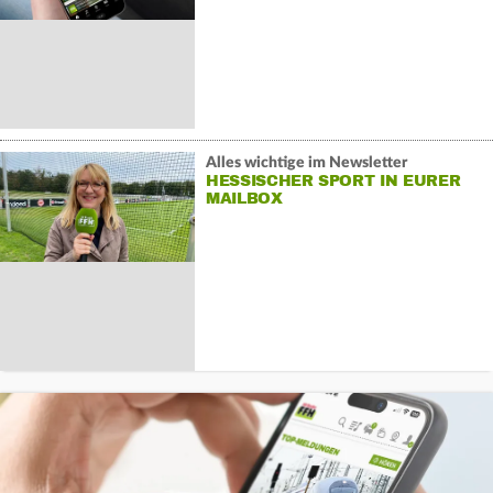
Alles wichtige im Newsletter
HESSISCHER SPORT IN EURER
MAILBOX