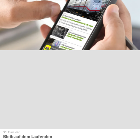
Bleib auf dem Laufenden