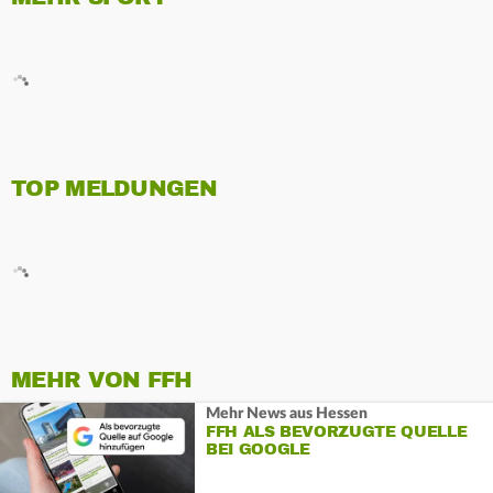
TOP MELDUNGEN
MEHR VON FFH
Mehr News aus Hessen
FFH ALS BEVORZUGTE QUELLE
BEI GOOGLE