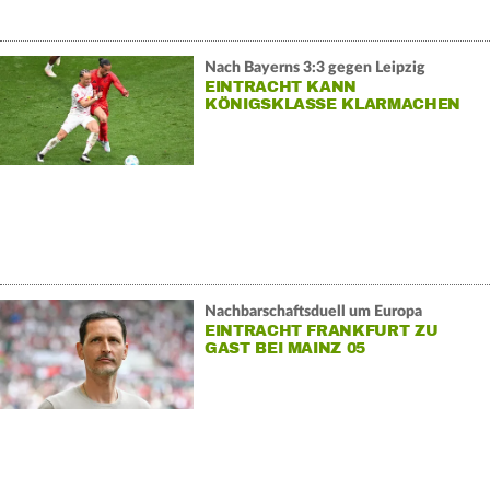
Nach Bayerns 3:3 gegen Leipzig
EINTRACHT KANN
KÖNIGSKLASSE KLARMACHEN
Nachbarschaftsduell um Europa
EINTRACHT FRANKFURT ZU
GAST BEI MAINZ 05