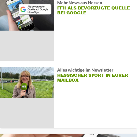
Mehr News aus Hessen
FFH ALS BEVORZUGTE QUELLE
BEI GOOGLE
Alles wichtige im Newsletter
HESSISCHER SPORT IN EURER
MAILBOX