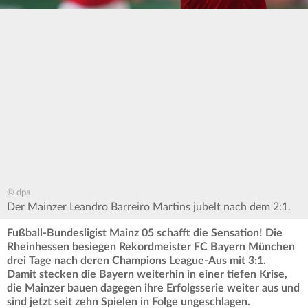
© dpa
Der Mainzer Leandro Barreiro Martins jubelt nach dem 2:1.
Fußball-Bundesligist Mainz 05 schafft die Sensation! Die
Rheinhessen besiegen Rekordmeister FC Bayern München
drei Tage nach deren Champions League-Aus mit 3:1.
Damit stecken die Bayern weiterhin in einer tiefen Krise,
die Mainzer bauen dagegen ihre Erfolgsserie weiter aus und
sind jetzt seit zehn Spielen in Folge ungeschlagen.