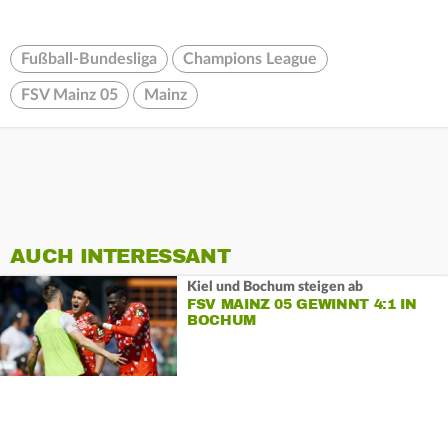
Fußball-Bundesliga
Champions League
FSV Mainz 05
Mainz
AUCH INTERESSANT
Kiel und Bochum steigen ab
FSV MAINZ 05 GEWINNT 4:1 IN
BOCHUM