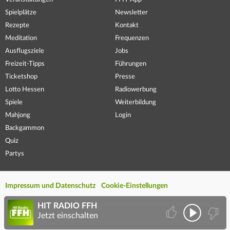
Spielplätze
Newsletter
Rezepte
Kontakt
Meditation
Frequenzen
Ausflugsziele
Jobs
Freizeit-Tipps
Führungen
Ticketshop
Presse
Lotto Hessen
Radiowerbung
Spiele
Weiterbildung
Mahjong
Login
Backgammon
Quiz
Partys
Impressum und Datenschutz
Cookie-Einstellungen
HIT RADIO FFH
Jetzt einschalten