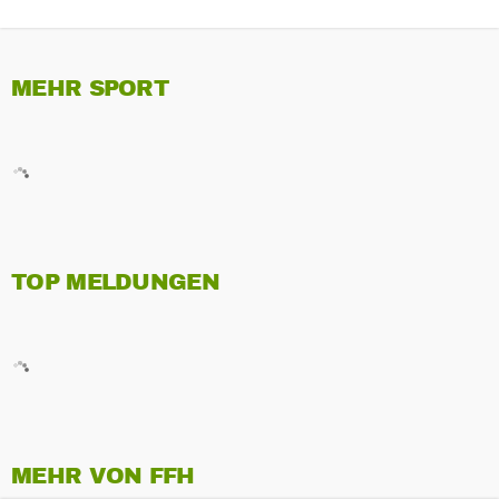
MEHR SPORT
TOP MELDUNGEN
MEHR VON FFH