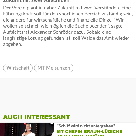
Zukunft mit zwei Vorständen
Der Verein plant in naher Zukunft mit zwei Vorständen. Eine
Führungskraft soll für den sportlichen Bereich zuständig sein,
die andere für wirtschaftliche und finanzielle Dinge. "Wir
wollen so schnell wie möglich die Suche beenden", sagte
Aufsichtsrat Alexander Schröder dazu. Sobald eine
langfristige Lösung gefunden ist, soll Walde das Amt wieder
abgeben.
Wirtschaft
MT Melsungen
AUCH INTERESSANT
"Schiff wird nicht untergehen"
MT CHEFIN BRAUN-LÜDICKE