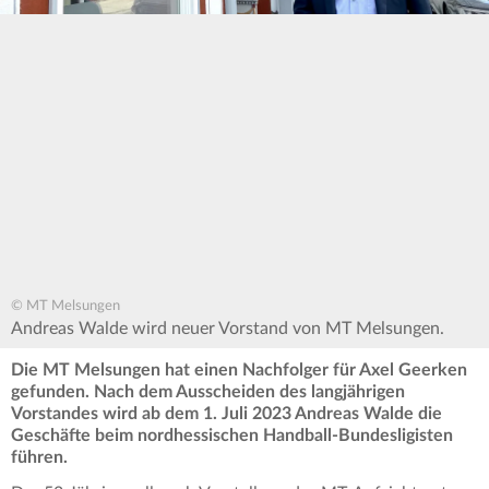
© MT Melsungen
Andreas Walde wird neuer Vorstand von MT Melsungen.
Die MT Melsungen hat einen Nachfolger für Axel Geerken
gefunden. Nach dem Ausscheiden des langjährigen
Vorstandes wird ab dem 1. Juli 2023 Andreas Walde die
Geschäfte beim nordhessischen Handball-Bundesligisten
führen.