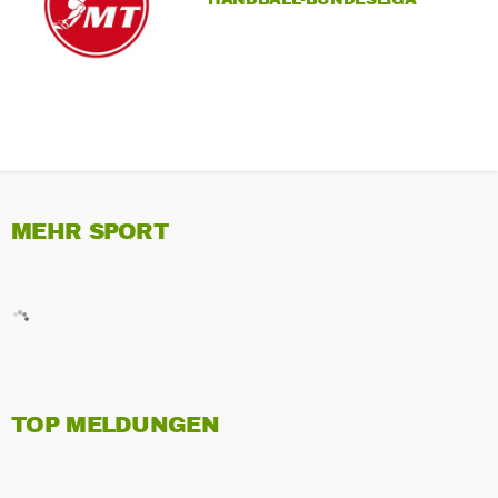
MEHR SPORT
TOP MELDUNGEN