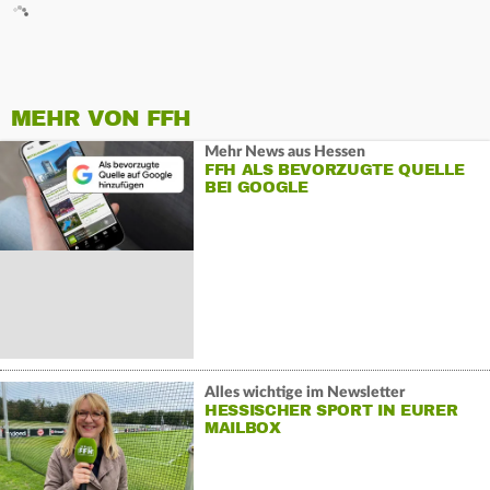
MEHR VON FFH
Mehr News aus Hessen
FFH ALS BEVORZUGTE QUELLE
BEI GOOGLE
Alles wichtige im Newsletter
HESSISCHER SPORT IN EURER
MAILBOX