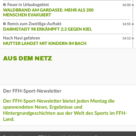
Feuer in Urlaubsgebiet
16:50
WALDBRAND AM GARDASEE: MEHR ALS 200
MENSCHEN EVAKUIERT
Remis zum Zweitliga-Auftakt
14:55
DARMSTADT 98 ERKÄMPFT 2:2 GEGEN KIEL
Nach Navi gefahren
14:13
MUTTER LANDET MIT KINDERN IM BACH
AUS DEM NETZ
Der FFH-Sport-Newsletter
Der FFH-Sport-Newsletter bietet jeden Montag die
spannendsten News, Ergebnisse und
Hintergrundgeschichten aus der Welt des Sports im FFH-
Land.