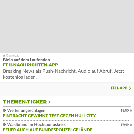
Bleib auf dem Laufenden
FFH-NACHRICHTEN-APP
Breaking News als Push-Nachricht, Audio auf Abruf. Jetzt
kostenlos laden.
FFH-APP
THEMEN-TICKER
Weiter ungeschlagen
18:00
EINTRACHT GEWINNT TEST GEGEN HULL CITY
Waldbrand im Hochtaunuskreis
17:49
FEUER AUCH AUF BUNDESPOLIZEI-GELÄNDE