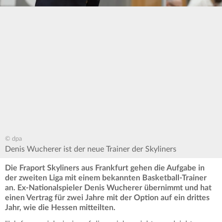
© dpa
Denis Wucherer ist der neue Trainer der Skyliners
Die Fraport Skyliners aus Frankfurt gehen die Aufgabe in
der zweiten Liga mit einem bekannten Basketball-Trainer
an. Ex-Nationalspieler Denis Wucherer übernimmt und hat
einen Vertrag für zwei Jahre mit der Option auf ein drittes
Jahr, wie die Hessen mitteilten.