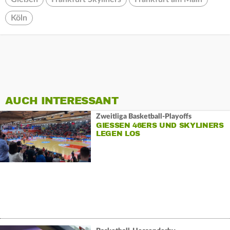
Köln
AUCH INTERESSANT
Zweitliga Basketball-Playoffs
GIESSEN 46ERS UND SKYLINERS
LEGEN LOS