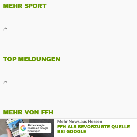
MEHR SPORT
TOP MELDUNGEN
MEHR VON FFH
Mehr News aus Hessen
FFH ALS BEVORZUGTE QUELLE
BEI GOOGLE