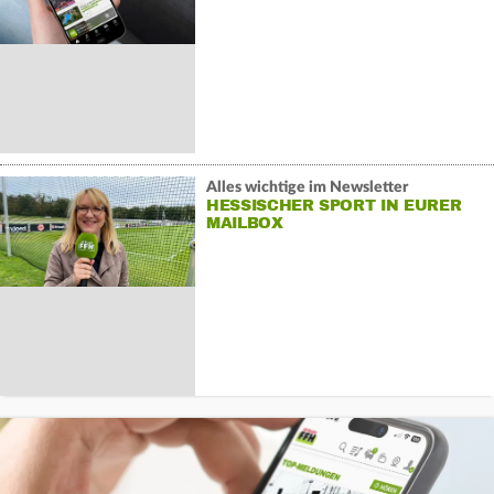
Alles wichtige im Newsletter
HESSISCHER SPORT IN EURER
MAILBOX