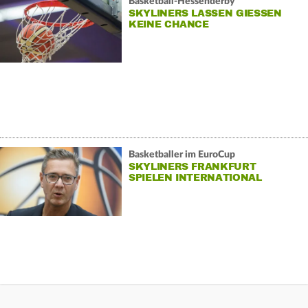
Basketball-Hessenderby
SKYLINERS LASSEN GIESSEN K
EINE CHANCE
Basketballer im EuroCup
SKYLINERS FRANKFURT
SPIELEN INTERNATIONAL