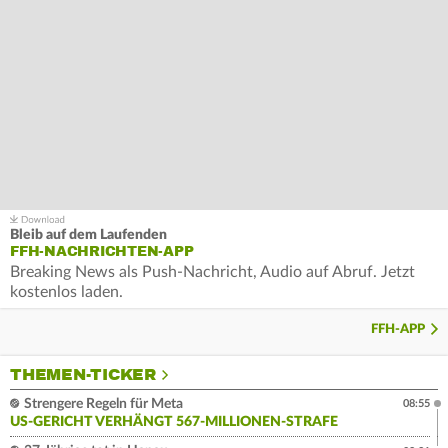
Bleib auf dem Laufenden
FFH-NACHRICHTEN-APP
Breaking News als Push-Nachricht, Audio auf Abruf. Jetzt
kostenlos laden.
FFH-APP
THEMEN-TICKER
Strengere Regeln für Meta
08:55
US-GERICHT VERHÄNGT 567-MILLIONEN-STRAFE