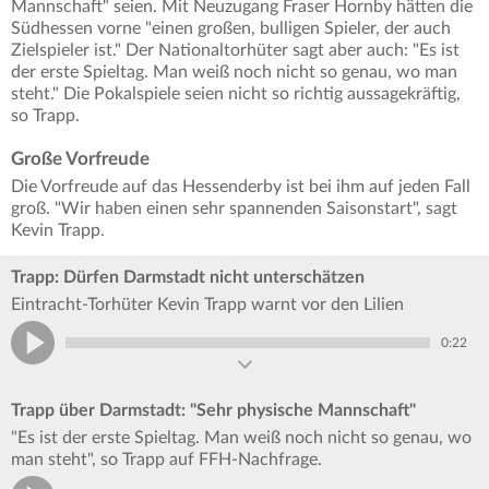
Mannschaft" seien. Mit Neuzugang Fraser Hornby hätten die
Südhessen vorne "einen großen, bulligen Spieler, der auch
Zielspieler ist." Der Nationaltorhüter sagt aber auch: "Es ist
der erste Spieltag. Man weiß noch nicht so genau, wo man
steht." Die Pokalspiele seien nicht so richtig aussagekräftig,
so Trapp.
Große Vorfreude
Die Vorfreude auf das Hessenderby ist bei ihm auf jeden Fall
groß. "Wir haben einen sehr spannenden Saisonstart", sagt
Kevin Trapp.
Trapp: Dürfen Darmstadt nicht unterschätzen
Eintracht-Torhüter Kevin Trapp warnt vor den Lilien
0:22
Trapp über Darmstadt: "Sehr physische Mannschaft"
"Es ist der erste Spieltag. Man weiß noch nicht so genau, wo
man steht", so Trapp auf FFH-Nachfrage.