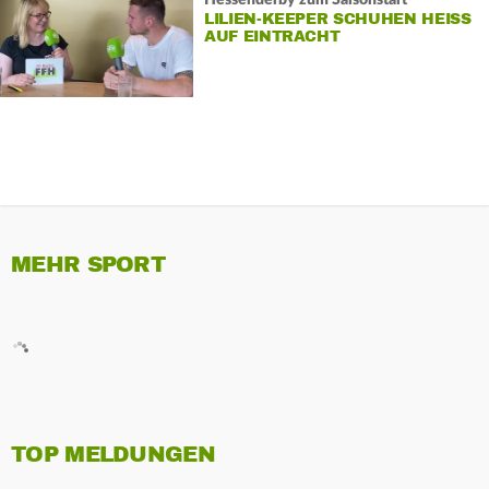
LILIEN-KEEPER SCHUHEN HEISS A
UF EINTRACHT
MEHR SPORT
TOP MELDUNGEN