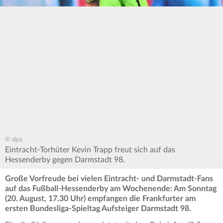
© dpa
Eintracht-Torhüter Kevin Trapp freut sich auf das
Hessenderby gegen Darmstadt 98.
Große Vorfreude bei vielen Eintracht- und Darmstadt-Fans
auf das Fußball-Hessenderby am Wochenende: Am Sonntag
(20. August, 17.30 Uhr) empfangen die Frankfurter am
ersten Bundesliga-Spieltag Aufsteiger Darmstadt 98.