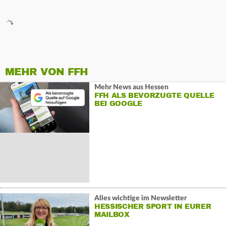
MEHR VON FFH
Mehr News aus Hessen
FFH ALS BEVORZUGTE QUELLE
BEI GOOGLE
Alles wichtige im Newsletter
HESSISCHER SPORT IN EURER
MAILBOX