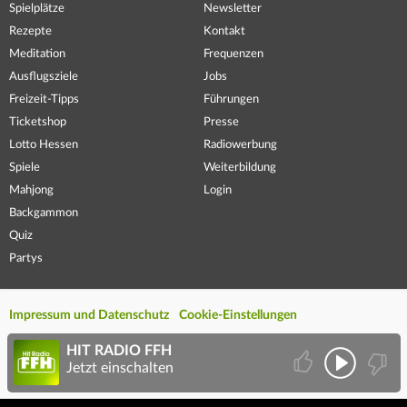
Spielplätze
Newsletter
Rezepte
Kontakt
Meditation
Frequenzen
Ausflugsziele
Jobs
Freizeit-Tipps
Führungen
Ticketshop
Presse
Lotto Hessen
Radiowerbung
Spiele
Weiterbildung
Mahjong
Login
Backgammon
Quiz
Partys
Impressum und Datenschutz
Cookie-Einstellungen
HIT RADIO FFH
Jetzt einschalten