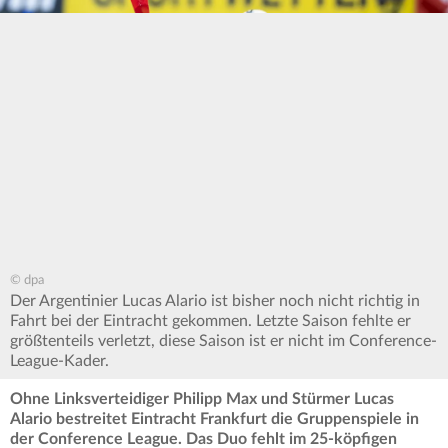
© dpa
Der Argentinier Lucas Alario ist bisher noch nicht richtig in
Fahrt bei der Eintracht gekommen. Letzte Saison fehlte er
größtenteils verletzt, diese Saison ist er nicht im Conference-
League-Kader.
Ohne Linksverteidiger Philipp Max und Stürmer Lucas
Alario bestreitet Eintracht Frankfurt die Gruppenspiele in
der Conference League. Das Duo fehlt im 25-köpfigen