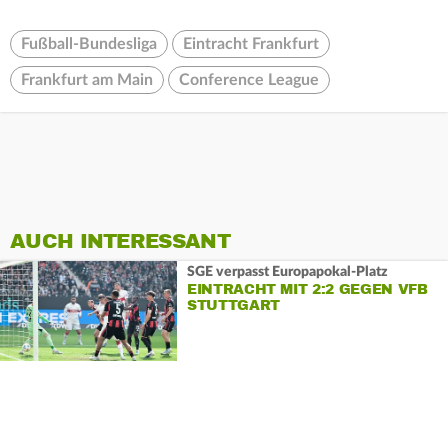
Fußball-Bundesliga
Eintracht Frankfurt
Frankfurt am Main
Conference League
AUCH INTERESSANT
SGE verpasst Europapokal-Platz
EINTRACHT MIT 2:2 GEGEN VFB
STUTTGART