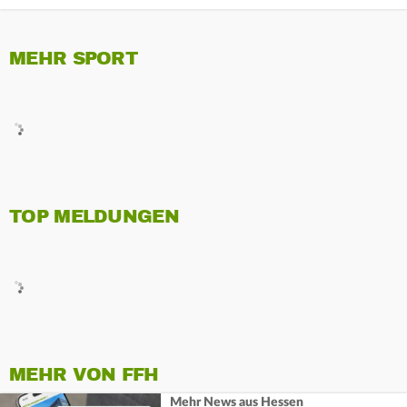
MEHR SPORT
TOP MELDUNGEN
MEHR VON FFH
Mehr News aus Hessen