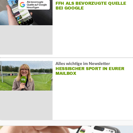
FFH ALS BEVORZUGTE QUELLE
BEI GOOGLE
Alles wichtige im Newsletter
HESSISCHER SPORT IN EURER
MAILBOX