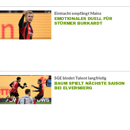
Eintracht empfängt Mainz
EMOTIONALES DUELL FÜR
STÜRMER BURKARDT
SGE bindet Talent langfristig
BAUM SPIELT NÄCHSTE SAISON
BEI ELVERSBERG