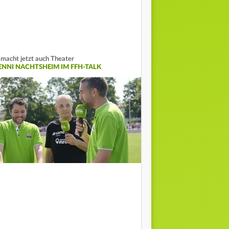
 macht jetzt auch Theater
ENNI NACHTSHEIM IM FFH-TALK