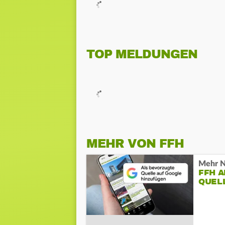
TOP MELDUNGEN
MEHR VON FFH
Mehr N
FFH 
QUEL