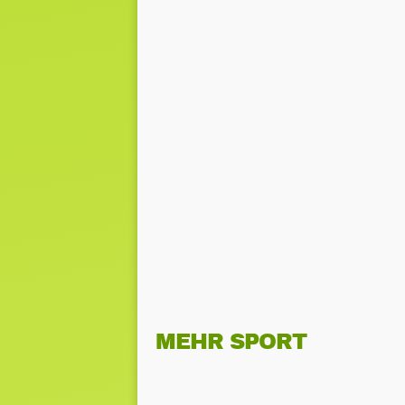
MEHR SPORT