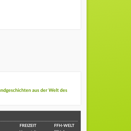
undgeschichten aus der Welt des
FREIZEIT
FFH-WELT