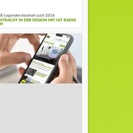
E-Legenden hautnah auch 2026
INTRACHT IN DER REGION MIT HIT RADIO
FH