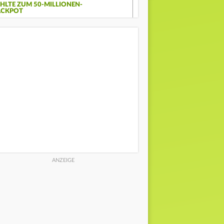
EHLTE ZUM 50-MILLIONEN-
ACKPOT