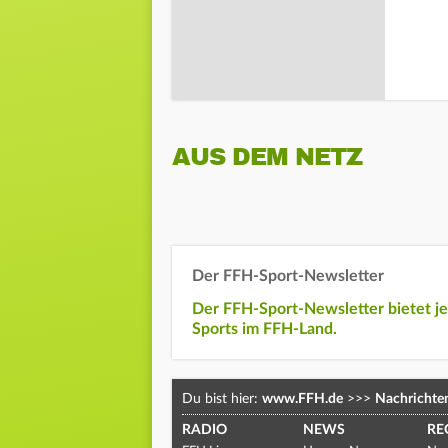
AUS DEM NETZ
Der FFH-Sport-Newsletter
Der FFH-Sport-Newsletter bietet j
Sports im FFH-Land.
Du bist hier:
www.FFH.de
>>>
Nachrichte
RADIO
NEWS
RE