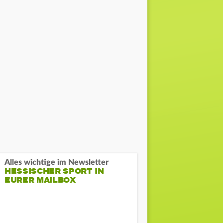
Alles wichtige im Newsletter
HESSISCHER SPORT IN
EURER MAILBOX