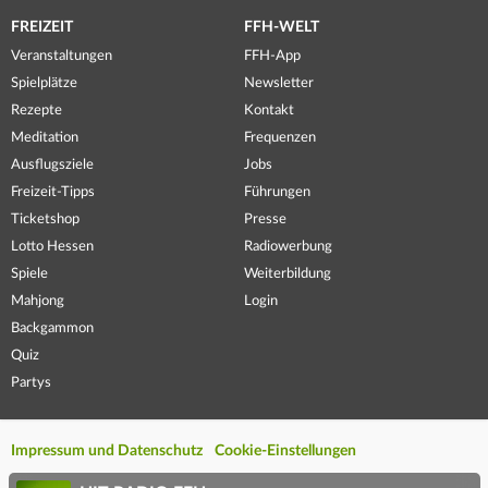
FREIZEIT
FFH-WELT
Veranstaltungen
FFH-App
Spielplätze
Newsletter
Rezepte
Kontakt
Meditation
Frequenzen
Ausflugsziele
Jobs
Freizeit-Tipps
Führungen
Ticketshop
Presse
Lotto Hessen
Radiowerbung
Spiele
Weiterbildung
Mahjong
Login
Backgammon
Quiz
Partys
Impressum und Datenschutz
Cookie-Einstellungen