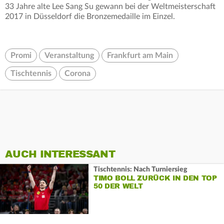
33 Jahre alte Lee Sang Su gewann bei der Weltmeisterschaft
2017 in Düsseldorf die Bronzemedaille im Einzel.
Promi
Veranstaltung
Frankfurt am Main
Tischtennis
Corona
AUCH INTERESSANT
Tischtennis: Nach Turniersieg
TIMO BOLL ZURÜCK IN DEN TOP
50 DER WELT