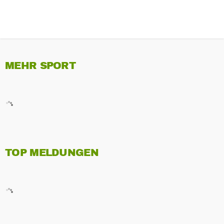
MEHR SPORT
TOP MELDUNGEN