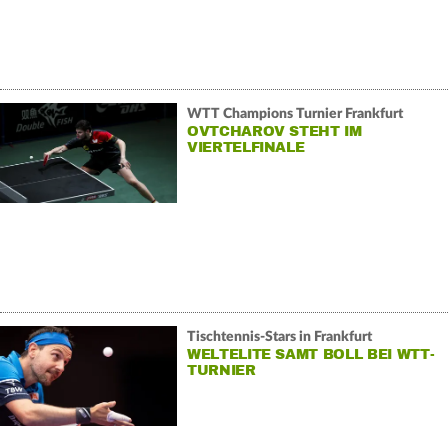
WTT Champions Turnier Frankfurt
OVTCHAROV STEHT IM
VIERTELFINALE
Tischtennis-Stars in Frankfurt
WELTELITE SAMT BOLL BEI WTT-
TURNIER