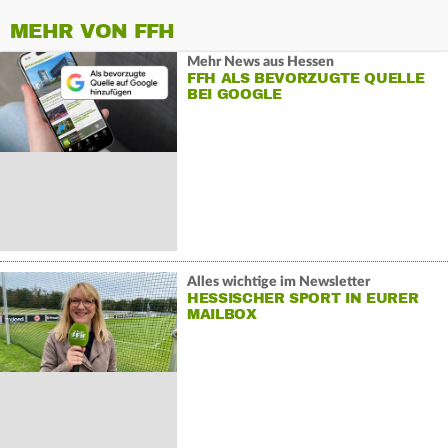
MEHR VON FFH
Mehr News aus Hessen
FFH ALS BEVORZUGTE QUELLE
BEI GOOGLE
Alles wichtige im Newsletter
HESSISCHER SPORT IN EURER
MAILBOX