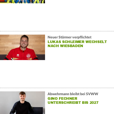
Neuer Stürmer verpflichtet
LUKAS SCHLEIMER WECHSELT
NACH WIESBADEN
Abwehrmann bleibt bei SVWW
GINO FECHNER
UNTERSCHREIBT BIS 2027