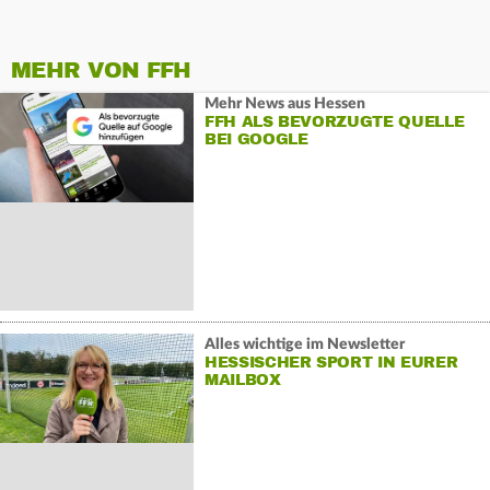
MEHR VON FFH
Mehr News aus Hessen
FFH ALS BEVORZUGTE QUELLE
BEI GOOGLE
Alles wichtige im Newsletter
HESSISCHER SPORT IN EURER
MAILBOX