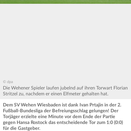
© dpa
Die Wehener Spieler laufen jubelnd auf ihren Torwart Florian
Stritzel zu, nachdem er einen Elfmeter gehalten hat.
Dem SV Wehen Wiesbaden ist dank Ivan Prtajin in der 2.
Fußball-Bundesliga der Befreiungsschlag gelungen! Der
Torjäger erzielte eine Minute vor dem Ende der Partie
gegen Hansa Rostock das entscheidende Tor zum 1:0 (0:0)
für die Gastgeber.