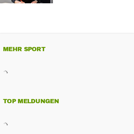
MEHR SPORT
TOP MELDUNGEN