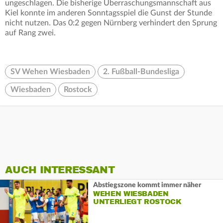
ungeschlagen. Die bisherige Überraschungsmannschaft aus
Kiel konnte im anderen Sonntagsspiel die Gunst der Stunde
nicht nutzen. Das 0:2 gegen Nürnberg verhindert den Sprung
auf Rang zwei.
SV Wehen Wiesbaden
2. Fußball-Bundesliga
Wiesbaden
Rostock
AUCH INTERESSANT
Abstiegszone kommt immer näher
WEHEN WIESBADEN
UNTERLIEGT ROSTOCK