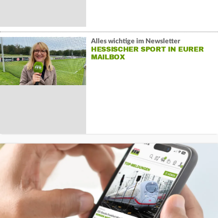
Alles wichtige im Newsletter
HESSISCHER SPORT IN EURER
MAILBOX