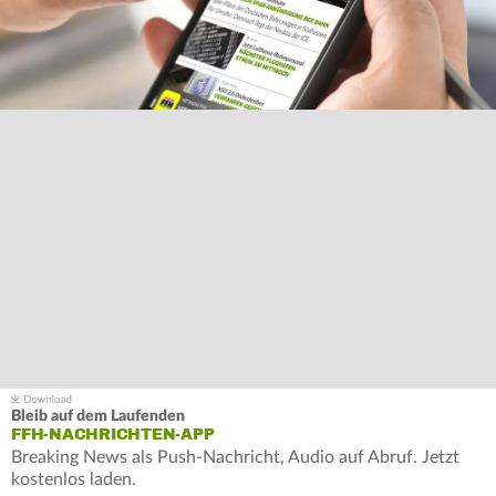
Bleib auf dem Laufenden
FFH-NACHRICHTEN-APP
Breaking News als Push-Nachricht, Audio auf Abruf. Jetzt
kostenlos laden.