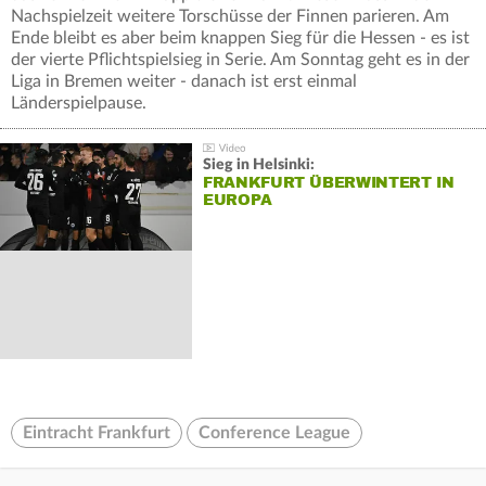
Nachspielzeit weitere Torschüsse der Finnen parieren. Am
Ende bleibt es aber beim knappen Sieg für die Hessen - es ist
der vierte Pflichtspielsieg in Serie. Am Sonntag geht es in der
Liga in Bremen weiter - danach ist erst einmal
Länderspielpause.
Sieg in Helsinki:
FRANKFURT ÜBERWINTERT IN
EUROPA
Eintracht Frankfurt
Conference League