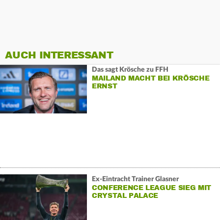
AUCH INTERESSANT
Das sagt Krösche zu FFH
MAILAND MACHT BEI KRÖSCHE
ERNST
Ex-Eintracht Trainer Glasner
CONFERENCE LEAGUE SIEG MIT
CRYSTAL PALACE