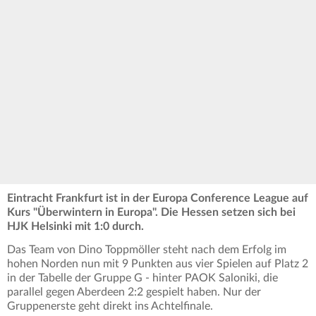
Eintracht Frankfurt ist in der Europa Conference League auf
Kurs "Überwintern in Europa". Die Hessen setzen sich bei
HJK Helsinki mit 1:0 durch.
Das Team von Dino Toppmöller steht nach dem Erfolg im
hohen Norden nun mit 9 Punkten aus vier Spielen auf Platz 2
in der Tabelle der Gruppe G - hinter PAOK Saloniki, die
parallel gegen Aberdeen 2:2 gespielt haben. Nur der
Gruppenerste geht direkt ins Achtelfinale.