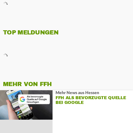
TOP MELDUNGEN
MEHR VON FFH
Mehr News aus Hessen
FFH ALS BEVORZUGTE QUELLE
BEI GOOGLE