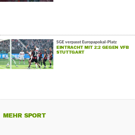
SGE verpasst Europapokal-Platz
EINTRACHT MIT 2:2 GEGEN VFB
STUTTGART
MEHR SPORT