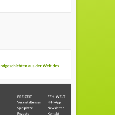
undgeschichten aus der Welt des
FREIZEIT
FFH-WELT
Veranstaltungen
FFH-App
Spielplätze
Newsletter
Rezepte
Kontakt