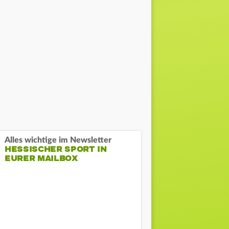
Alles wichtige im Newsletter
HESSISCHER SPORT IN
EURER MAILBOX