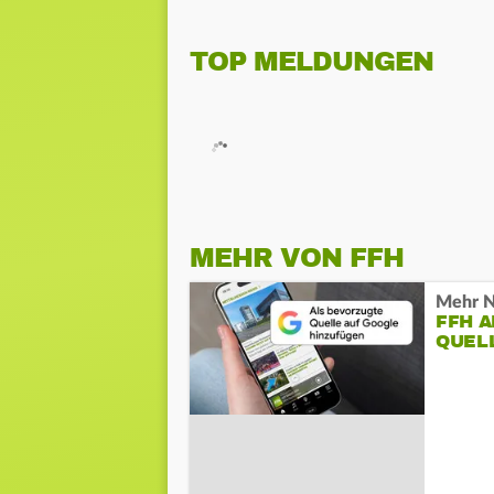
TOP MELDUNGEN
MEHR VON FFH
Mehr N
FFH 
QUEL