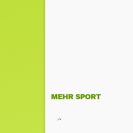
MEHR SPORT