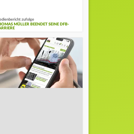
dienbericht zufolge
HOMAS MÜLLER BEENDET SEINE DFB-
ARRIERE