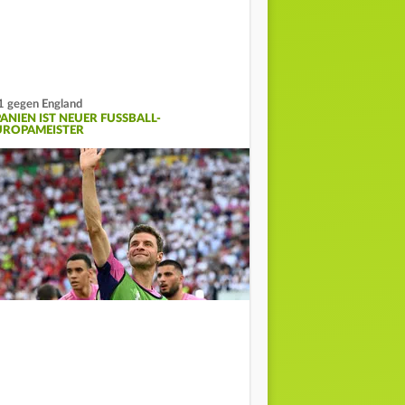
1 gegen England
ANIEN IST NEUER FUSSBALL-E
ROPAMEISTER